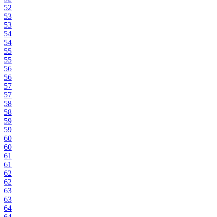
52
53
53
54
54
55
55
56
56
57
57
58
58
59
59
60
60
61
61
62
62
63
63
64
64