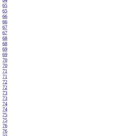
65
65
66
66
67
67
68
68
69
69
70
70
71
71
72
72
73
73
74
74
75
75
76
76