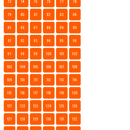
73
74
75
76
77
78
79
80
81
82
83
84
85
86
87
88
89
90
91
92
93
94
95
96
97
98
99
100
101
102
103
104
105
106
107
108
109
110
111
112
113
114
115
116
117
118
119
120
121
122
123
124
125
126
127
128
129
130
131
132