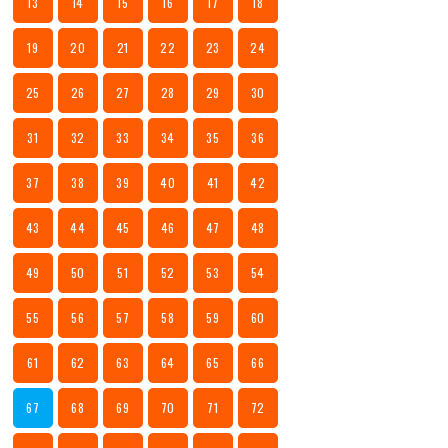
13
14
15
16
17
18
19
20
21
22
23
24
25
26
27
28
29
30
31
32
33
34
35
36
37
38
39
40
41
42
43
44
45
46
47
48
49
50
51
52
53
54
55
56
57
58
59
60
61
62
63
64
65
66
67
68
69
70
71
72