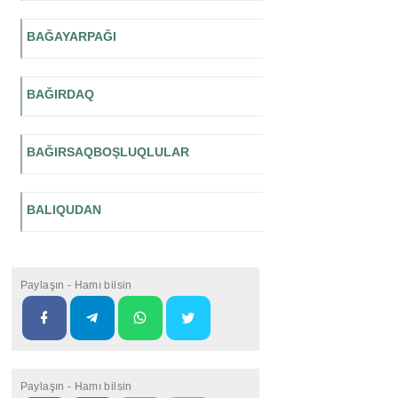
BAĞAYARPAĞI
BAĞIRDAQ
BAĞIRSAQBOŞLUQLULAR
BALIQUDAN
Paylaşın - Hamı bilsin
Paylaşın - Hamı bilsin