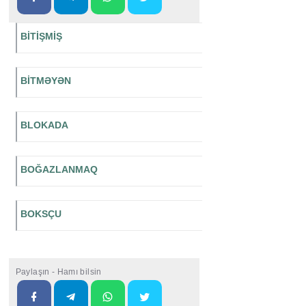
BİTİŞMİŞ
BİTMƏYƏN
BLOKADA
BOĞAZLANMAQ
BOKSÇU
Paylaşın - Hamı bilsin