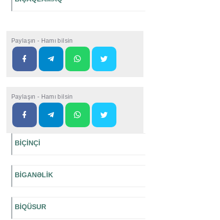
Paylaşın - Hamı bilsin
Paylaşın - Hamı bilsin
BİÇİNÇİ
BİGANƏLİK
BİQÜSUR