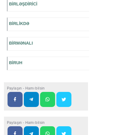
BİRLƏŞDİRİCİ
BİRLİKDƏ
BİRMƏNALI
BİRUH
Paylaşın - Hamı bilsin
Paylaşın - Hamı bilsin