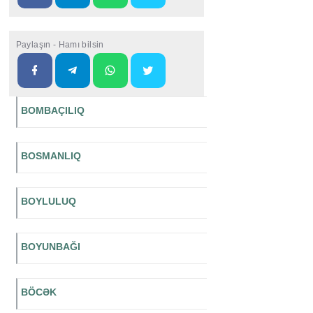
Paylaşın - Hamı bilsin
BOMBAÇILIQ
BOSMANLIQ
BOYLULUQ
BOYUNBAĞI
BÖCƏK