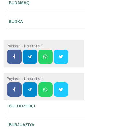
BUDAMAQ
BUDKA
Paylaşın - Hamı bilsin
Paylaşın - Hamı bilsin
BULDOZERÇİ
BURJUAZIYA