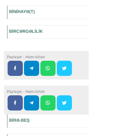
BİNİHAYƏ(T)
BİRCƏRGƏLİLİK
Paylaşın - Hamı bilsin
Paylaşın - Hamı bilsin
BİRƏ-BEŞ