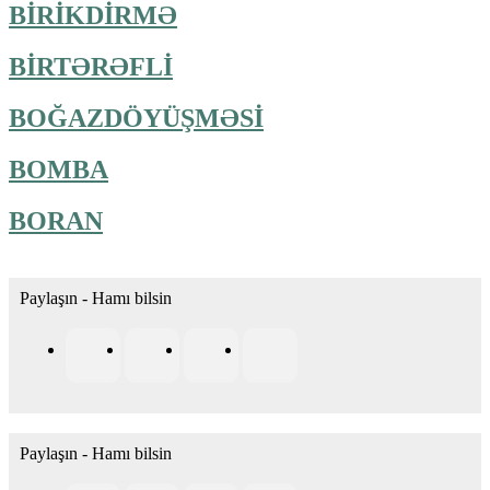
BİRİKDİRMƏ
BİRTƏRƏFLİ
BOĞAZDÖYÜŞMƏSİ
BOMBA
BORAN
Paylaşın - Hamı bilsin
Paylaşın - Hamı bilsin