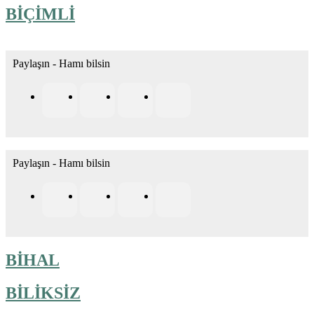
BİÇİMLİ
Paylaşın - Hamı bilsin
Paylaşın - Hamı bilsin
BİHAL
BİLİKSİZ