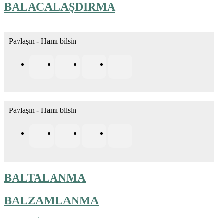
BALACALAŞDIRMA
Paylaşın - Hamı bilsin
Paylaşın - Hamı bilsin
BALTALANMA
BALZAMLANMA