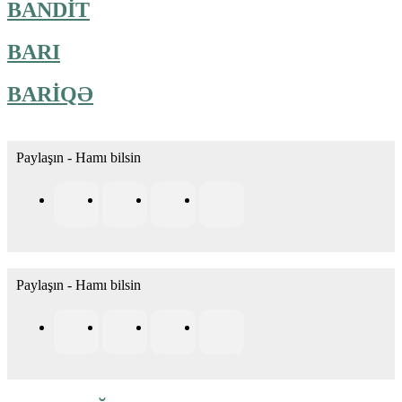
BANDİT
BARI
BARİQƏ
Paylaşın - Hamı bilsin
Paylaşın - Hamı bilsin