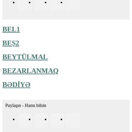
BEL1
BEŞ2
BEYTÜLMAL
BEZARLANMAQ
BƏDİYƏ
Paylaşın - Hamı bilsin