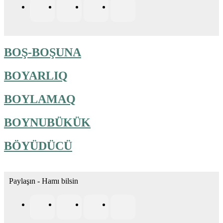
BOŞ-BOŞUNA
BOYARLIQ
BOYLAMAQ
BOYNUBÜKÜK
BÖYÜDÜCÜ
Paylaşın - Hamı bilsin