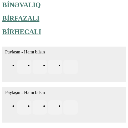
BİNƏVALIQ
BİRFAZALI
BİRHECALI
Paylaşın - Hamı bilsin
Paylaşın - Hamı bilsin