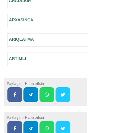
ARADABİR
ARXASINCA
ARIQLATMA
ARTIMLI
Paylaşın - Hamı bilsin
Paylaşın - Hamı bilsin