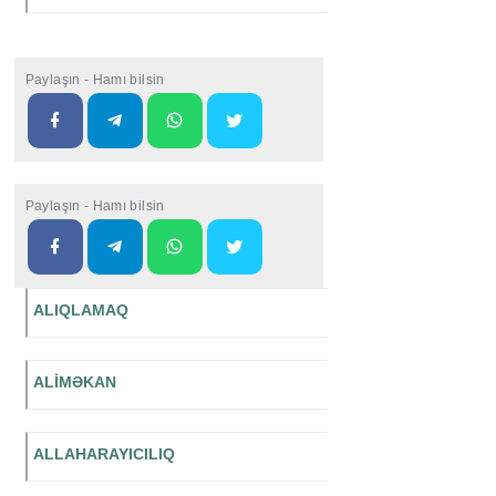
Paylaşın - Hamı bilsin
Paylaşın - Hamı bilsin
ALIQLAMAQ
ALİMƏKAN
ALLAHARAYICILIQ