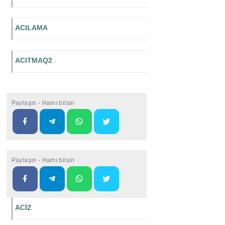
ACILAMA
ACITMAQ2
Paylaşın - Hamı bilsin
Paylaşın - Hamı bilsin
ACİZ