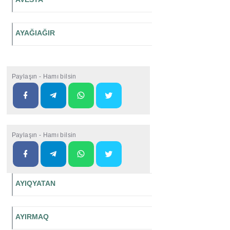
AYAĞIAĞIR
Paylaşın - Hamı bilsin
Paylaşın - Hamı bilsin
AYIQYATAN
AYIRMAQ