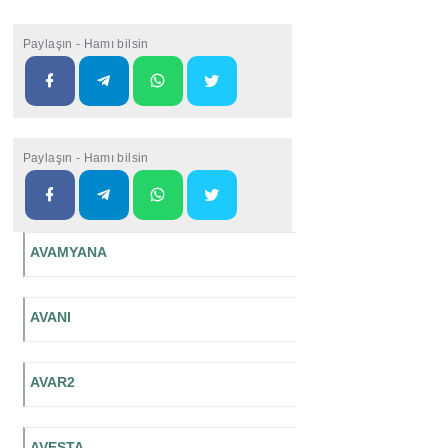
Paylaşın - Hamı bilsin
Paylaşın - Hamı bilsin
AVAMYANA
AVANI
AVAR2
AVESTA