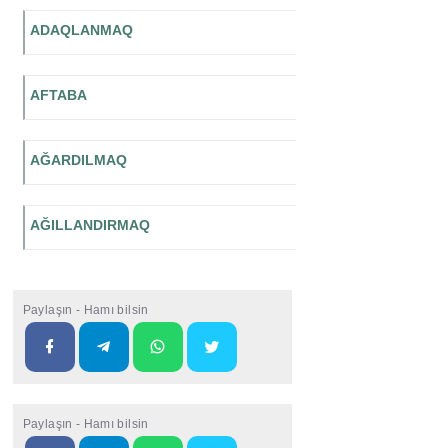
ADAQLANMAQ
AFTABA
AĞARDILMAQ
AĞILLANDIRMAQ
Paylaşın - Hamı bilsin
Paylaşın - Hamı bilsin