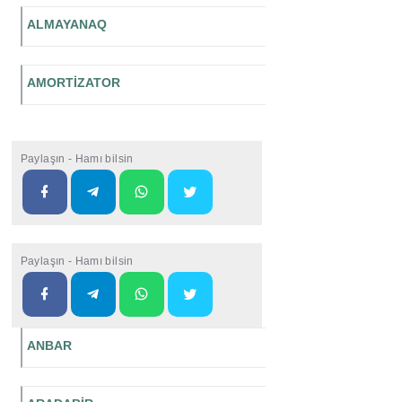
ALMAYANAQ
AMORTİZATOR
Paylaşın - Hamı bilsin
Paylaşın - Hamı bilsin
ANBAR