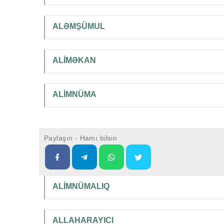
ALƏMŞÜMUL
ALİMƏKAN
ALİMNÜMA
Paylaşın - Hamı bilsin
ALİMNÜMALIQ
ALLAHARAYICI