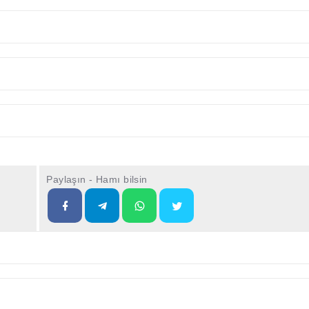
Paylaşın - Hamı bilsin