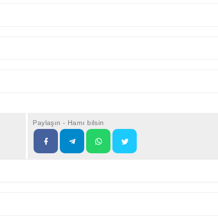
Paylaşın - Hamı bilsin