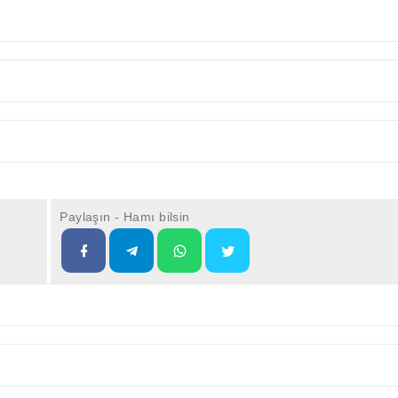
Paylaşın - Hamı bilsin