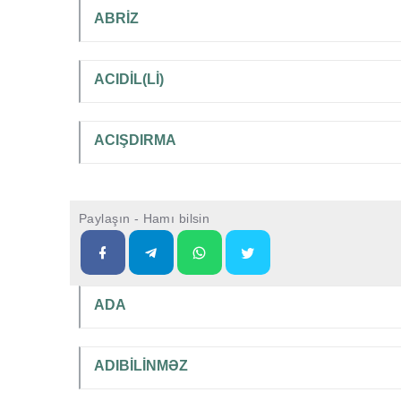
ABRİZ
ACIDİL(Lİ)
ACIŞDIRMA
Paylaşın - Hamı bilsin
ADA
ADIBİLİNMƏZ