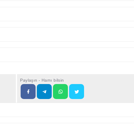
Paylaşın - Hamı bilsin