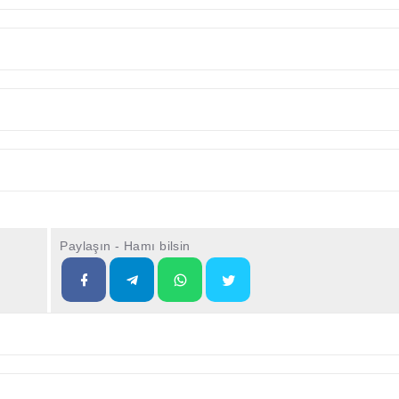
Paylaşın - Hamı bilsin