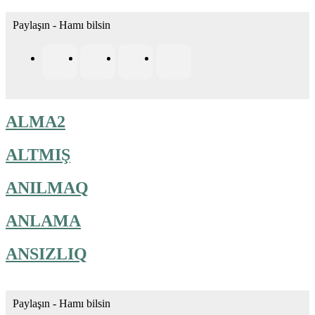
Paylaşın - Hamı bilsin
ALMA2
ALTMIŞ
ANILMAQ
ANLAMA
ANSIZLIQ
Paylaşın - Hamı bilsin