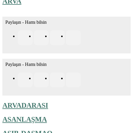
ARVA
Paylaşın - Hamı bilsin
Paylaşın - Hamı bilsin
ARVADARASI
ASANLAŞMA