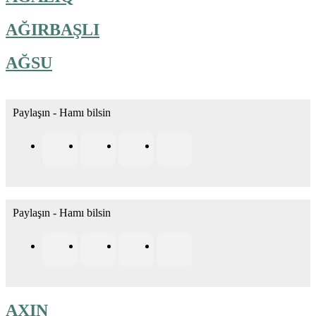
AĞIRBAŞLI
AĞSU
Paylaşın - Hamı bilsin
Paylaşın - Hamı bilsin
AXIN