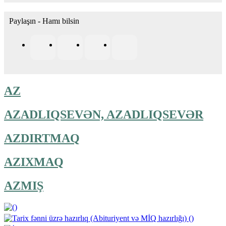
Paylaşın - Hamı bilsin
AZ
AZADLIQSEVƏN, AZADLIQSEVƏR
AZDIRTMAQ
AZIXMAQ
AZMIŞ