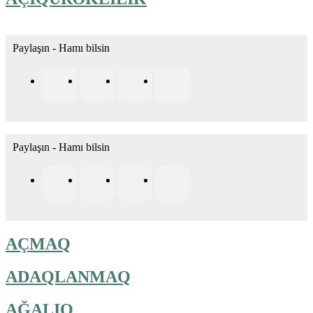
Paylaşın - Hamı bilsin
Paylaşın - Hamı bilsin
AÇMAQ
ADAQLANMAQ
AĞALIQ