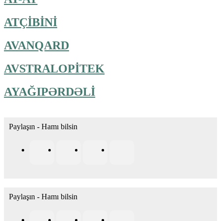
ATÇİBİNİ
AVANQARD
AVSTRALOPİTEK
AYAĞIPƏRDƏLİ
Paylaşın - Hamı bilsin
Paylaşın - Hamı bilsin