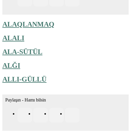
ALAQLANMAQ
ALALI
ALA-SÜTÜL
ALĞI
ALLI-GÜLLÜ
Paylaşın - Hamı bilsin