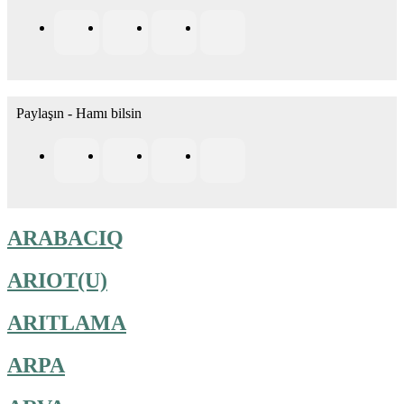
Paylaşın - Hamı bilsin
ARABACIQ
ARIOT(U)
ARITLAMA
ARPA