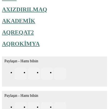
AXIZDIRILMAQ
AKADEMİK
AQREQAT2
AQROKİMYA
Paylaşın - Hamı bilsin
Paylaşın - Hamı bilsin