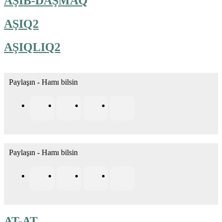
AŞIB-DAŞMAQ
AŞIQ2
AŞIQLIQ2
Paylaşın - Hamı bilsin
Paylaşın - Hamı bilsin
AT-AT