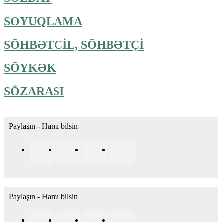
SOYUQLAMA
SÖHBƏTCİL, SÖHBƏTÇİ
SÖYKƏK
SÖZARASI
Paylaşın - Hamı bilsin
Paylaşın - Hamı bilsin