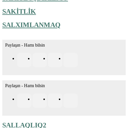
SAKİTLİK
SALXIMLANMAQ
Paylaşın - Hamı bilsin
Paylaşın - Hamı bilsin
SALLAQLIQ2