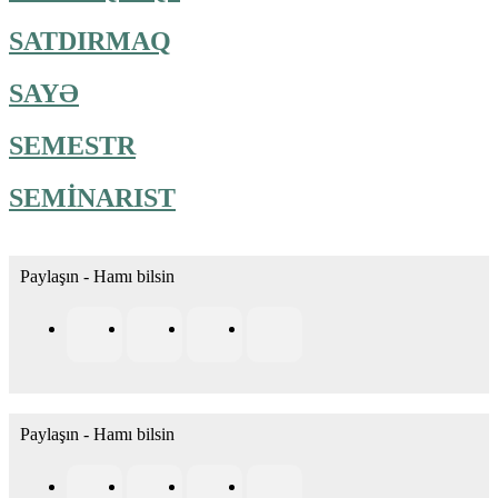
SATDIRMAQ
SAYƏ
SEMESTR
SEMİNARIST
Paylaşın - Hamı bilsin
Paylaşın - Hamı bilsin