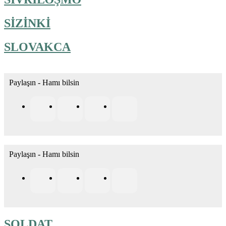
SİZİNKİ
SLOVAKCA
Paylaşın - Hamı bilsin
Paylaşın - Hamı bilsin
SOLDAT