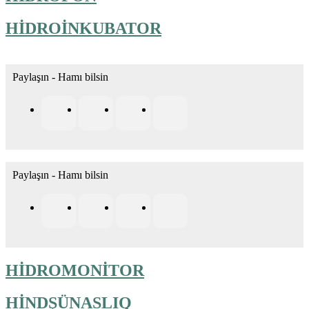
HİDROİNKUBATOR
Paylaşın - Hamı bilsin
Paylaşın - Hamı bilsin
HİDROMONİTOR
HİNDŞÜNASLIQ