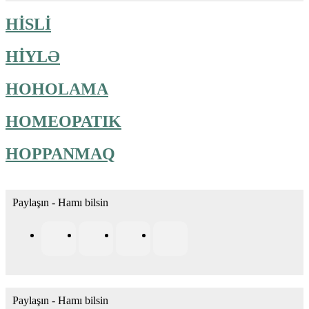
HİSLİ
HİYLƏ
HOHOLAMA
HOMEOPATIK
HOPPANMAQ
Paylaşın - Hamı bilsin
Paylaşın - Hamı bilsin