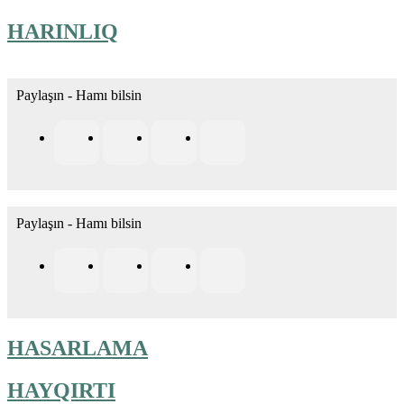
HARINLIQ
Paylaşın - Hamı bilsin
Paylaşın - Hamı bilsin
HASARLAMA
HAYQIRTI