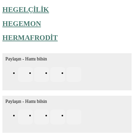
HEGELÇİLİK
HEGEMON
HERMAFRODİT
Paylaşın - Hamı bilsin
Paylaşın - Hamı bilsin