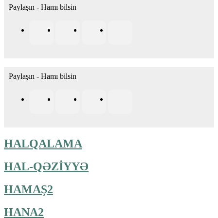
Paylaşın - Hamı bilsin
Paylaşın - Hamı bilsin
HALQALAMA
HAL-QƏZİYYƏ
HAMAŞ2
HANA2