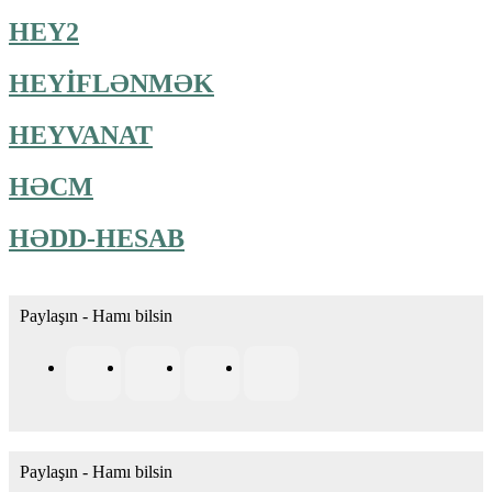
HEY2
HEYİFLƏNMƏK
HEYVANAT
HƏCM
HƏDD-HESAB
Paylaşın - Hamı bilsin
Paylaşın - Hamı bilsin