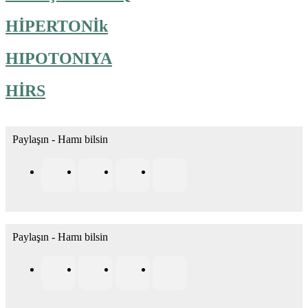
HİPERTONİk
HIPOTONIYA
HİRS
Paylaşın - Hamı bilsin
Paylaşın - Hamı bilsin