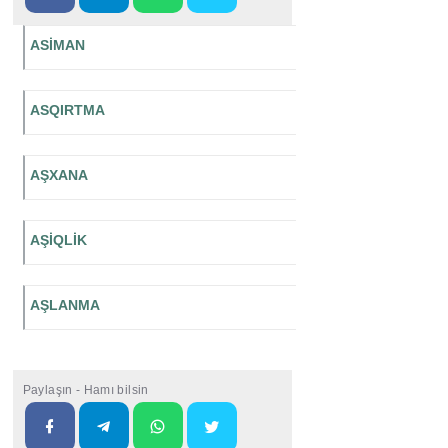
ASİMAN
ASQIRTMA
AŞXANA
AŞİQLİK
AŞLANMA
Paylaşın - Hamı bilsin