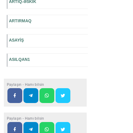
ARTIQ-ƏSKİK
ARTIRMAQ
ASAYİŞ
ASILQAN1
Paylaşın - Hamı bilsin
Paylaşın - Hamı bilsin