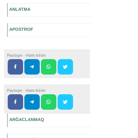
ANLATMA
APOSTROF
Paylaşın - Hamı bilsin
Paylaşın - Hamı bilsin
ARĞACLANMAQ