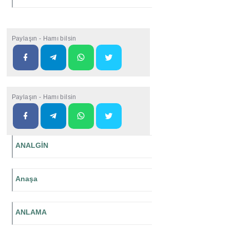
Paylaşın - Hamı bilsin
Paylaşın - Hamı bilsin
ANALGİN
Anaşa
ANLAMA