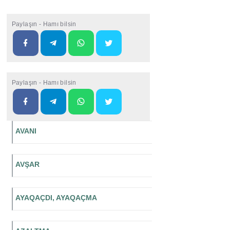
Paylaşın - Hamı bilsin
Paylaşın - Hamı bilsin
AVANI
AVŞAR
AYAQAÇDI, AYAQAÇMA