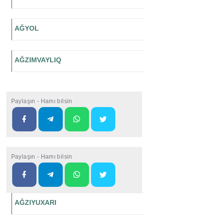
AĞYOL
AĞZIMVAYLIQ
Paylaşın - Hamı bilsin
Paylaşın - Hamı bilsin
AĞZIYUXARI