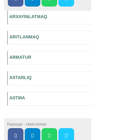
ARXAYINLATMAQ
ARITLANMAQ
ARMATUR
ASTARLIQ
ASTMA
Paylaşın - Hamı bilsin