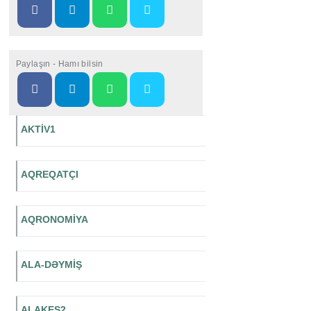
Paylaşın - Hamı bilsin
AKTİV1
AQREQATÇI
AQRONOMİYA
ALA-DƏYMİŞ
ALAKEŞ2