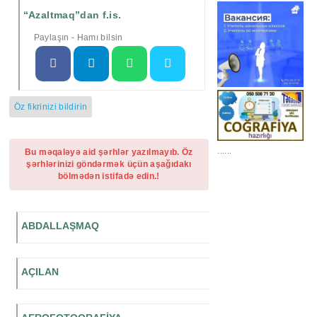
“Azaltmaq”dan f.is.
Paylaşın - Hamı bilsin
Öz fikrinizi bildirin
Bu məqaləyə aid şərhlər yazılmayıb. Öz
şərhlərinizi göndərmək üçün aşağıdakı
bölmədən istifadə edin.!
......
ABDALLAŞMAQ
AÇILAN