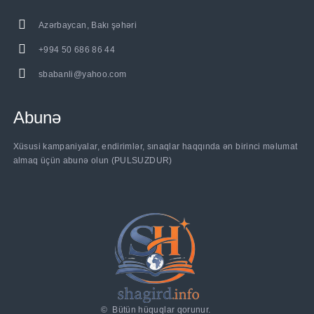
Azərbaycan, Bakı şəhəri
+994 50 686 86 44
sbabanli@yahoo.com
Abunə
Xüsusi kampaniyalar, endirimlər, sınaqlar haqqında ən birinci məlumat
almaq üçün abunə olun (PULSUZDUR)
©
Bütün hüquqlar qorunur.