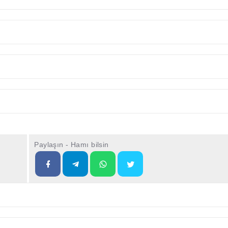
Paylaşın - Hamı bilsin