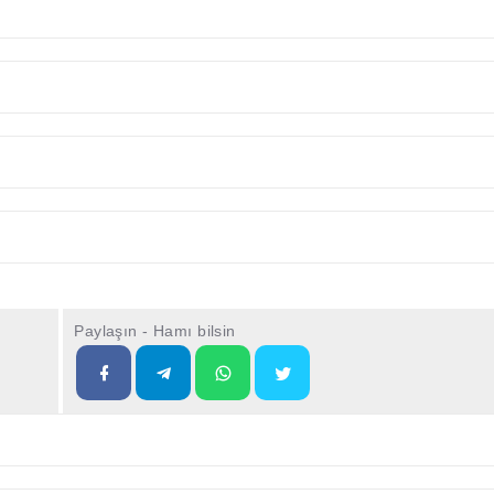
Paylaşın - Hamı bilsin