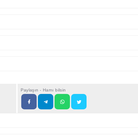
Paylaşın - Hamı bilsin