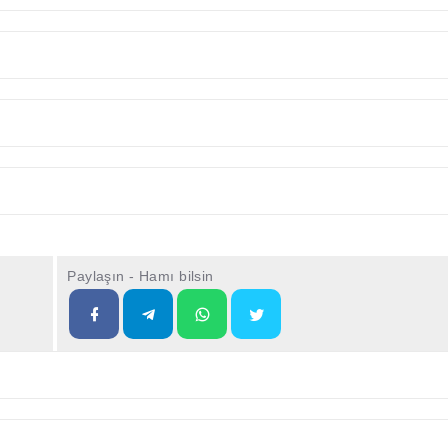
Paylaşın - Hamı bilsin