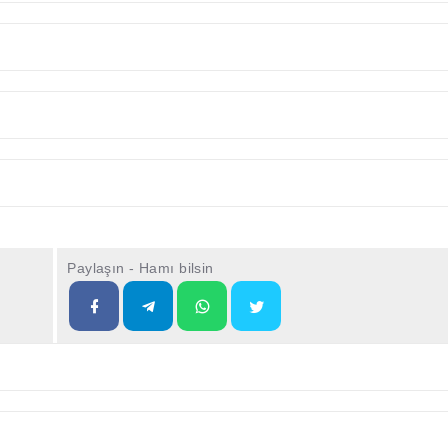
Paylaşın - Hamı bilsin