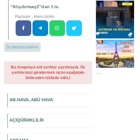
“Alışdırmaq2”dan f.is.
Paylaşın - Hamı bilsin
Öz fikrinizi bildirin
Bu məqaləyə aid şərhlər yazılmayıb. Öz
......
şərhlərinizi göndərmək üçün aşağıdakı
bölmədən istifadə edin.!
AB-HAVA, ABÜ HAVA
AÇIQÜRƏKLİLİK