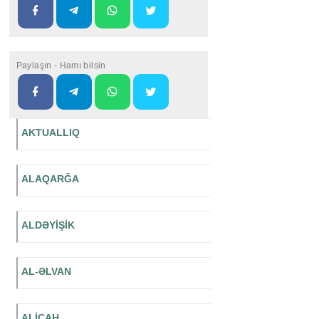
Paylaşın - Hamı bilsin
AKTUALLIQ
ALAQARĞA
ALDƏYİŞİK
AL-ƏLVAN
ALİCAH