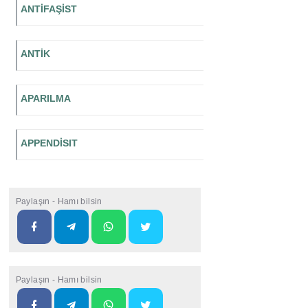
ANTİFAŞİST
ANTİK
APARILMA
APPENDİSIT
Paylaşın - Hamı bilsin
Paylaşın - Hamı bilsin