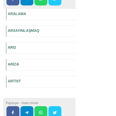
ARALAMA
ARXAYINLAŞMAQ
ARI2
ARİZƏ
ARTİST
Paylaşın - Hamı bilsin