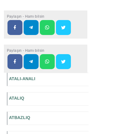
Paylaşın - Hamı bilsin
Paylaşın - Hamı bilsin
ATALI-ANALI
ATALIQ
ATBAZLIQ