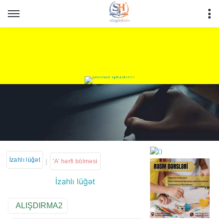
İzahlı lüğət
|
'A' hərfi bölməsi
İzahlı lüğət
https://wa.me/994552244
ALIŞDIRMA2