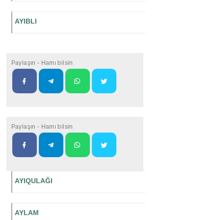
AYIBLI
Paylaşın - Hamı bilsin
Paylaşın - Hamı bilsin
AYIQULAĞI
AYLAM