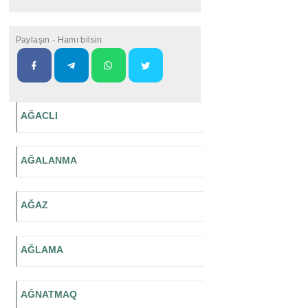
Paylaşın - Hamı bilsin
AĞACLI
AĞALANMA
AĞAZ
AĞLAMA
AĞNATMAQ