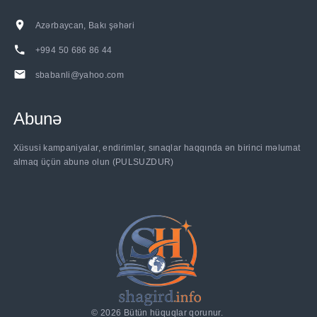
Azərbaycan, Bakı şəhəri
+994 50 686 86 44
sbabanli@yahoo.com
Abunə
Xüsusi kampaniyalar, endirimlər, sınaqlar haqqında ən birinci məlumat
almaq üçün abunə olun (PULSUZDUR)
©
2026
Bütün hüquqlar qorunur.