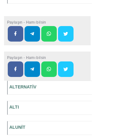
Paylaşın - Hamı bilsin
Paylaşın - Hamı bilsin
ALTERNATİV
ALTI
ALUNİT