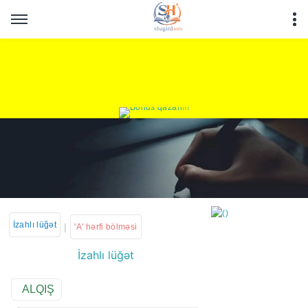
İzahlı lüğət
|
'A' hərfi bölməsi
İzahlı lüğət
https://wa.me/994552244
ALQIŞ