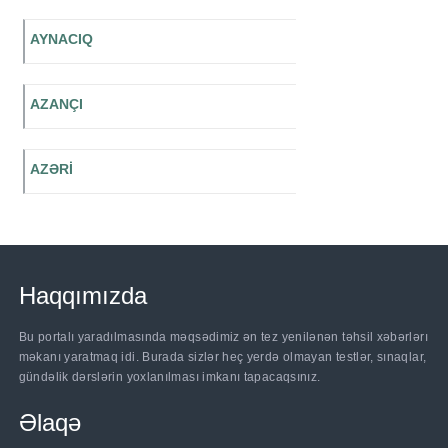
AYNACIQ
AZANÇI
AZƏRİ
Haqqımızda
Bu portalı yaradılmasında məqsədimiz ən tez yenilənən təhsil xəbərlərı
məkanı yaratmaq idi. Burada sizlər heç yerdə olmayan testlər, sınaqlar,
gündəlik dərslərin yoxlanılması imkanı tapacaqsınız.
Əlaqə