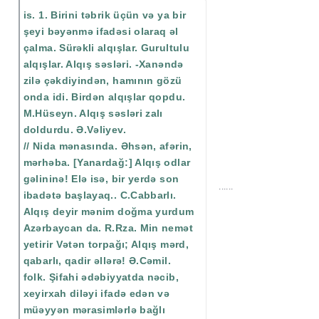
is. 1. Birini təbrik üçün və ya bir
şeyi bəyənmə ifadəsi olaraq əl
çalma. Sürəkli alqışlar. Gurultulu
alqışlar. Alqış səsləri. -Xanəndə
zilə çəkdiyindən, hamının gözü
onda idi. Birdən alqışlar qopdu.
M.Hüseyn. Alqış səsləri zalı
doldurdu. Ə.Vəliyev.
// Nida mənasında. Əhsən, afərin,
mərhəba. [Yanardağ:] Alqış odlar
gəlininə! Elə isə, bir yerdə son
......
ibadətə başlayaq.. C.Cabbarlı.
Alqış deyir mənim doğma yurdum
Azərbaycan da. R.Rza. Min nemət
yetirir Vətən torpağı; Alqış mərd,
qabarlı, qadir əllərə! Ə.Cəmil.
folk. Şifahi ədəbiyyatda nəcib,
xeyirxah diləyi ifadə edən və
müəyyən mərasimlərlə bağlı