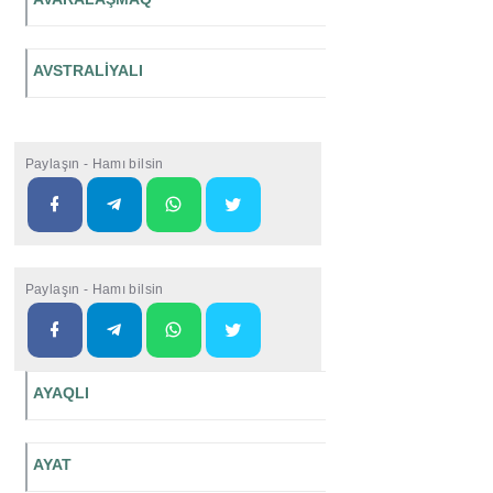
AVSTRALİYALI
Paylaşın - Hamı bilsin
Paylaşın - Hamı bilsin
AYAQLI
AYAT