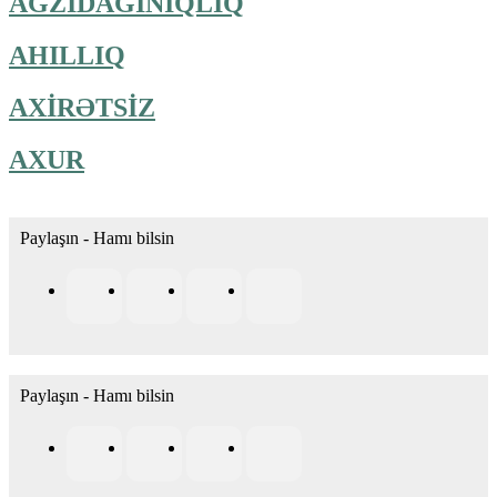
AĞZIDAĞINIQLIQ
AHILLIQ
AXİRƏTSİZ
AXUR
Paylaşın - Hamı bilsin
Paylaşın - Hamı bilsin