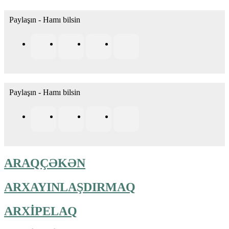
Paylaşın - Hamı bilsin
Paylaşın - Hamı bilsin
ARAQÇƏKƏN
ARXAYINLAŞDIRMAQ
ARXİPELAQ