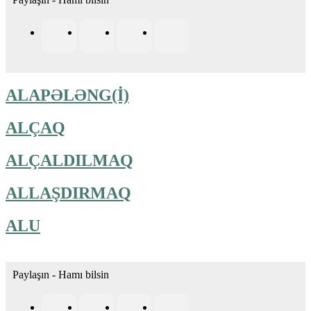
ALAPƏLƏNG(İ)
ALÇAQ
ALÇALDILMAQ
ALLAŞDIRMAQ
ALU
Paylaşın - Hamı bilsin