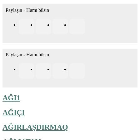
Paylaşın - Hamı bilsin
Paylaşın - Hamı bilsin
AĞI1
AĞIÇI
AĞIRLAŞDIRMAQ