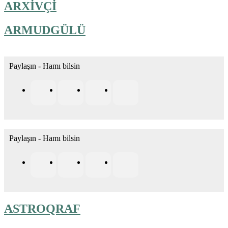
ARXİVÇİ
ARMUDGÜLÜ
Paylaşın - Hamı bilsin
Paylaşın - Hamı bilsin
ASTROQRAF