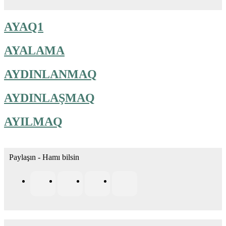
AYAQ1
AYALAMA
AYDINLANMAQ
AYDINLAŞMAQ
AYILMAQ
Paylaşın - Hamı bilsin