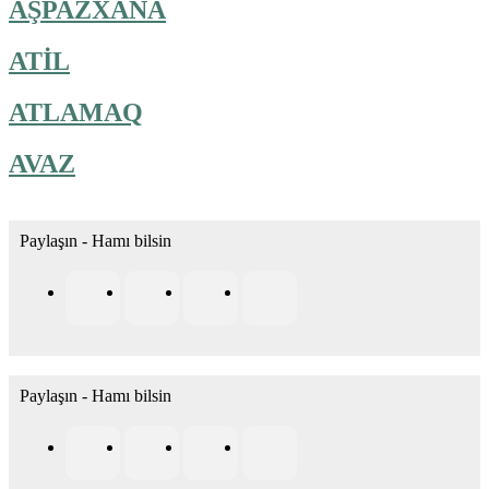
AŞPAZXANA
ATİL
ATLAMAQ
AVAZ
Paylaşın - Hamı bilsin
Paylaşın - Hamı bilsin