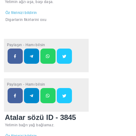
Yetimin ağzı aşa, başı daşa.
Öz fikrinizi bildirin
Digərlərin fikirlərini oxu
Paylaşın - Hamı bilsin
Paylaşın - Hamı bilsin
Atalar sözü ID - 3845
Yetimin bağrı yağ bağlamaz.