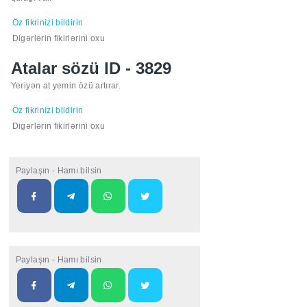
Öz fikrinizi bildirin
Digərlərin fikirlərini oxu
Atalar sözü ID - 3829
Yeriyən at yemin özü artırar.
Öz fikrinizi bildirin
Digərlərin fikirlərini oxu
Paylaşın - Hamı bilsin
Paylaşın - Hamı bilsin