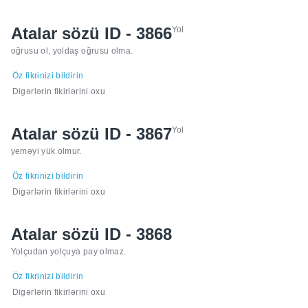
Atalar sözü ID - 3866
Yol
oğrusu ol, yoldaş oğrusu olma.
Öz fikrinizi bildirin
Digərlərin fikirlərini oxu
Atalar sözü ID - 3867
Yol
yeməyi yük olmur.
Öz fikrinizi bildirin
Digərlərin fikirlərini oxu
Atalar sözü ID - 3868
Yolçudan yolçuya pay olmaz.
Öz fikrinizi bildirin
Digərlərin fikirlərini oxu