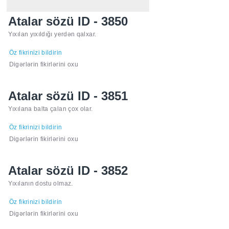
Atalar sözü ID - 3850
Yıxılan yıxıldığı yerdən qalxar.
Öz fikrinizi bildirin
Digərlərin fikirlərini oxu
Atalar sözü ID - 3851
Yıxılana balta çalan çox olar.
Öz fikrinizi bildirin
Digərlərin fikirlərini oxu
Atalar sözü ID - 3852
Yıxılanın dostu olmaz.
Öz fikrinizi bildirin
Digərlərin fikirlərini oxu