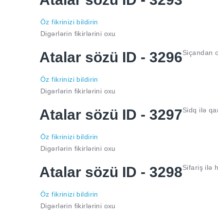
Öz fikrinizi bildirin
Digərlərin fikirlərini oxu
Siçandan o
Atalar sözü ID - 3296
Öz fikrinizi bildirin
Digərlərin fikirlərini oxu
Sidq ilə q
Atalar sözü ID - 3297
Öz fikrinizi bildirin
Digərlərin fikirlərini oxu
Sifariş ilə
Atalar sözü ID - 3298
Öz fikrinizi bildirin
Digərlərin fikirlərini oxu