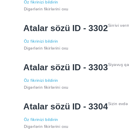
Öz fikrinizi bildirin
Digərlərin fikirlərini oxu
Sirrivi ver
Atalar sözü ID - 3302
Öz fikrinizi bildirin
Digərlərin fikirlərini oxu
Siyavuş qa
Atalar sözü ID - 3303
Öz fikrinizi bildirin
Digərlərin fikirlərini oxu
Sizin evdə
Atalar sözü ID - 3304
Öz fikrinizi bildirin
Digərlərin fikirlərini oxu