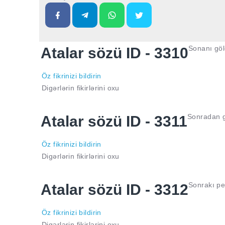
Sonanı göld
Atalar sözü ID - 3310
Öz fikrinizi bildirin
Digərlərin fikirlərini oxu
Sonradan g
Atalar sözü ID - 3311
Öz fikrinizi bildirin
Digərlərin fikirlərini oxu
Sonrakı pe
Atalar sözü ID - 3312
Öz fikrinizi bildirin
Digərlərin fikirlərini oxu