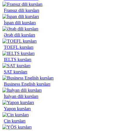
Fransız dili kursları
İspan dili kursları
Ərəb dili kursları
TOEFL kursları
IELTS kursları
SAT kursları
Business English kursları
İtalyan dili kursları
Yapon kursları
Çin kursları