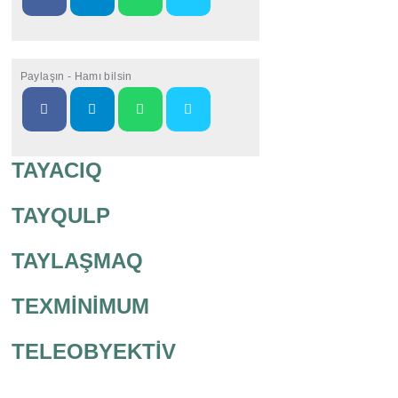
Paylaşın - Hamı bilsin
TAYACIQ
TAYQULP
TAYLAŞMAQ
TEXMİNİMUM
TELEOBYEKTİV