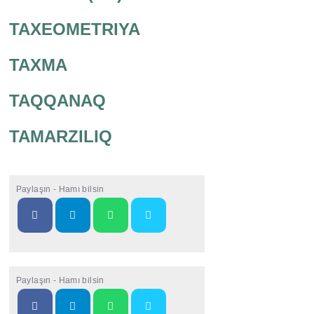
TAXEOMETRIYA
TAXMA
TAQQANAQ
TAMARZILIQ
Paylaşın - Hamı bilsin
Paylaşın - Hamı bilsin