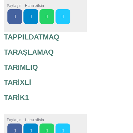
Paylaşın - Hamı bilsin
TAPPILDATMAQ
TARAŞLAMAQ
TARIMLIQ
TARİXLİ
TARİK1
Paylaşın - Hamı bilsin