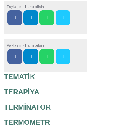
Paylaşın - Hamı bilsin
Paylaşın - Hamı bilsin
TEMATİK
TERAPİYA
TERMİNATOR
TERMOMETR