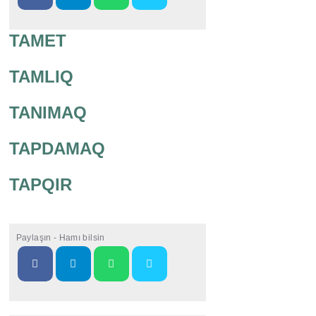
TAMET
TAMLIQ
TANIMAQ
TAPDAMAQ
TAPQIR
Paylaşın - Hamı bilsin