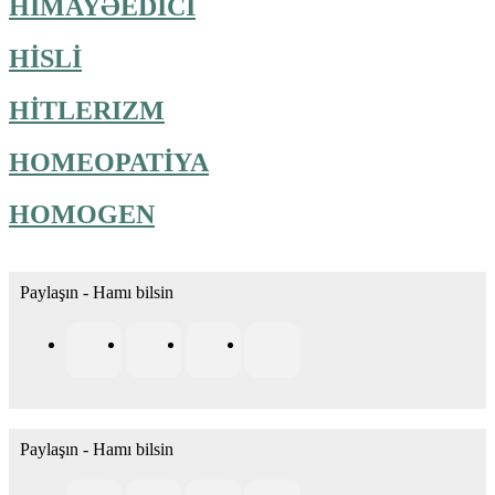
HİMAYƏEDİCİ
HİSLİ
HİTLERIZM
HOMEOPATİYA
HOMOGEN
Paylaşın - Hamı bilsin
Paylaşın - Hamı bilsin