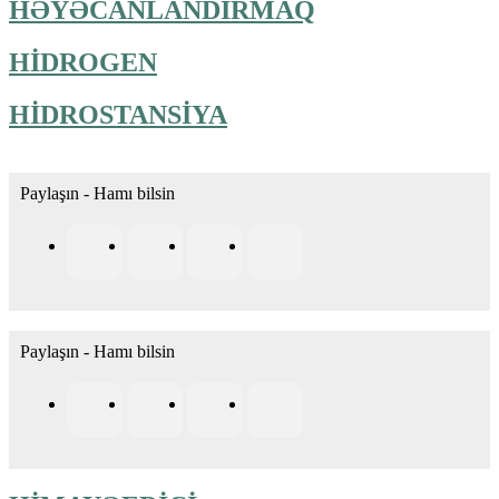
HƏYƏCANLANDIRMAQ
HİDROGEN
HİDROSTANSİYA
Paylaşın - Hamı bilsin
Paylaşın - Hamı bilsin