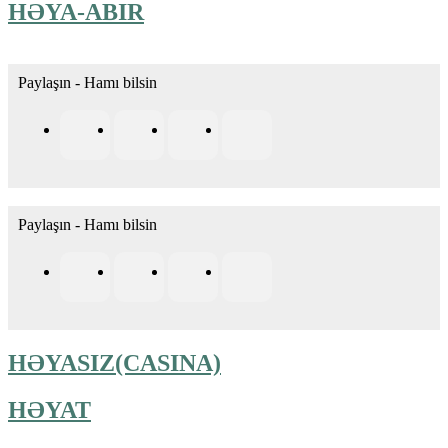
HƏYA-ABIR
Paylaşın - Hamı bilsin
Paylaşın - Hamı bilsin
HƏYASIZ(CASINA)
HƏYAT