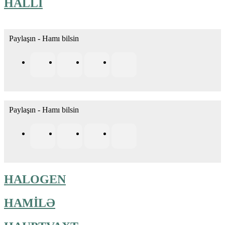
HALLI
Paylaşın - Hamı bilsin
Paylaşın - Hamı bilsin
HALOGEN
HAMİLƏ