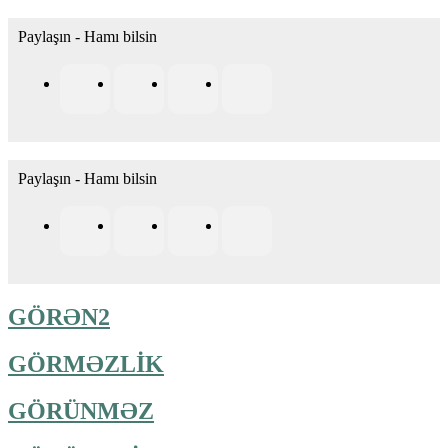
Paylaşın - Hamı bilsin
Paylaşın - Hamı bilsin
GÖRƏN2
GÖRMƏZLİK
GÖRÜNMƏZ