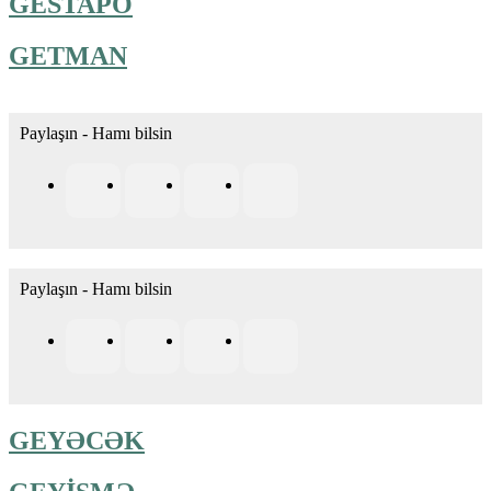
GESTAPO
GETMAN
Paylaşın - Hamı bilsin
Paylaşın - Hamı bilsin
GEYƏCƏK