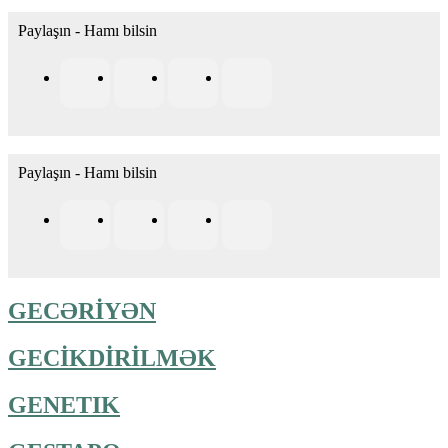
Paylaşın - Hamı bilsin
Paylaşın - Hamı bilsin
GECƏRİYƏN
GECİKDİRİLMƏK
GENETIK