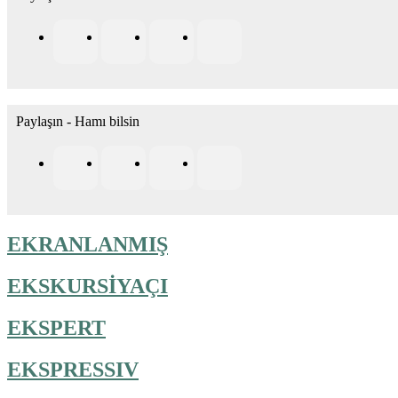
Paylaşın - Hamı bilsin
EKRANLANMIŞ
EKSKURSİYAÇI
EKSPERT
EKSPRESSIV