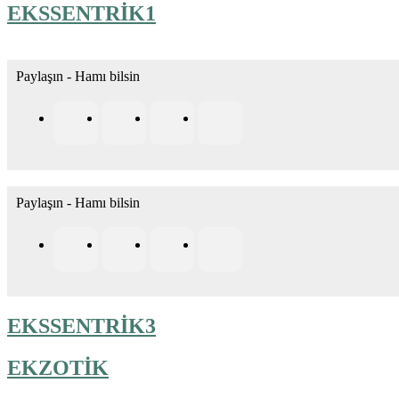
EKSSENTRİK1
Paylaşın - Hamı bilsin
Paylaşın - Hamı bilsin
EKSSENTRİK3
EKZOTİK