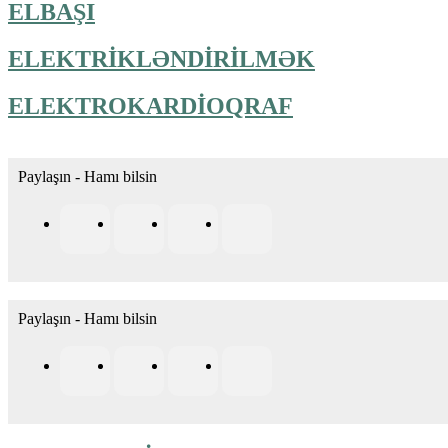
ELBAŞI
ELEKTRİKLƏNDİRİLMƏK
ELEKTROKARDİOQRAF
Paylaşın - Hamı bilsin
Paylaşın - Hamı bilsin