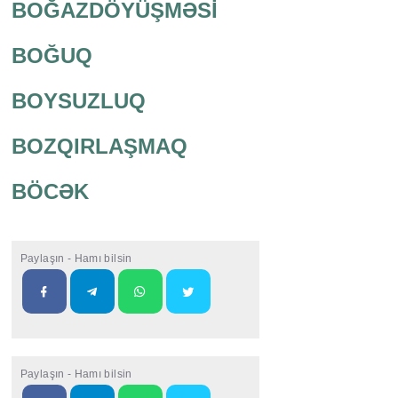
BOĞAZDÖYÜŞMƏSİ
BOĞUQ
BOYSUZLUQ
BOZQIRLAŞMAQ
BÖCƏK
Paylaşın - Hamı bilsin
Paylaşın - Hamı bilsin