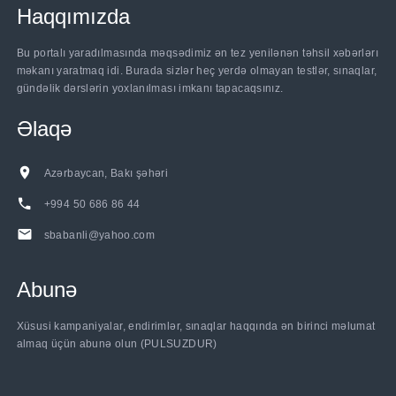
Haqqımızda
Bu portalı yaradılmasında məqsədimiz ən tez yenilənən təhsil xəbərlərı
məkanı yaratmaq idi. Burada sizlər heç yerdə olmayan testlər, sınaqlar,
gündəlik dərslərin yoxlanılması imkanı tapacaqsınız.
Əlaqə
Azərbaycan, Bakı şəhəri
+994 50 686 86 44
sbabanli@yahoo.com
Abunə
Xüsusi kampaniyalar, endirimlər, sınaqlar haqqında ən birinci məlumat
almaq üçün abunə olun (PULSUZDUR)