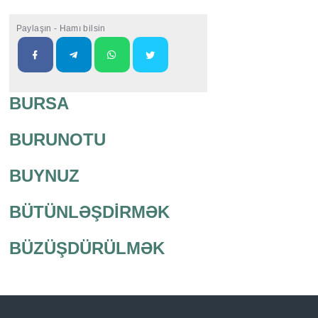
Paylaşın - Hamı bilsin
BURSA
BURUNOTU
BUYNUZ
BÜTÜNLƏŞDİRMƏK
BÜZÜŞDÜRÜLMƏK