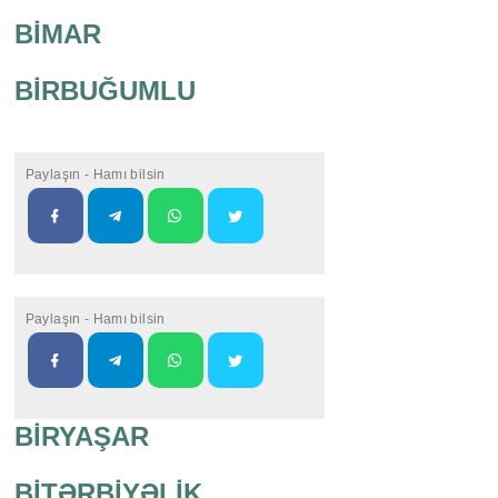
BİMAR
BİRBUĞUMLU
Paylaşın - Hamı bilsin
Paylaşın - Hamı bilsin
BİRYAŞAR
BİTƏRBİYƏLİK