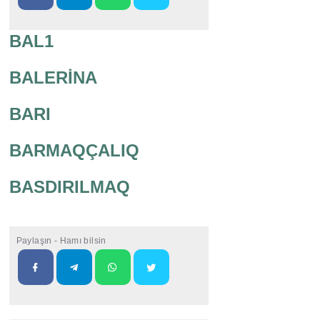
BAL1
BALERİNA
BARI
BARMAQÇALIQ
BASDIRILMAQ
Paylaşın - Hamı bilsin