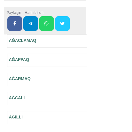
Paylaşın - Hamı bilsin
AĞACLAMAQ
AĞAPPAQ
AĞARMAQ
AĞCALI
AĞILLI