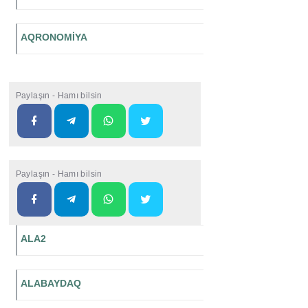
AQRONOMİYA
Paylaşın - Hamı bilsin
Paylaşın - Hamı bilsin
ALA2
ALABAYDAQ