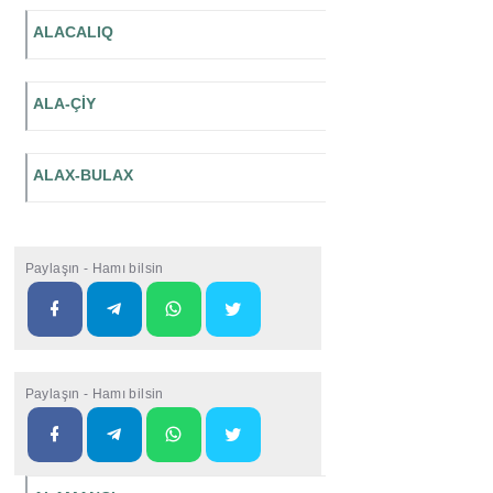
ALACALIQ
ALA-ÇİY
ALAX-BULAX
Paylaşın - Hamı bilsin
Paylaşın - Hamı bilsin