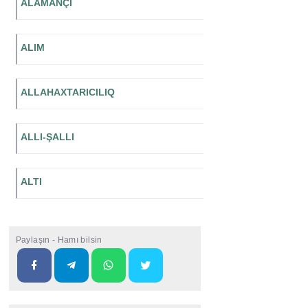
ALAMANÇI
ALIM
ALLAHAXTARICILIQ
ALLI-ŞALLI
ALTI
Paylaşın - Hamı bilsin