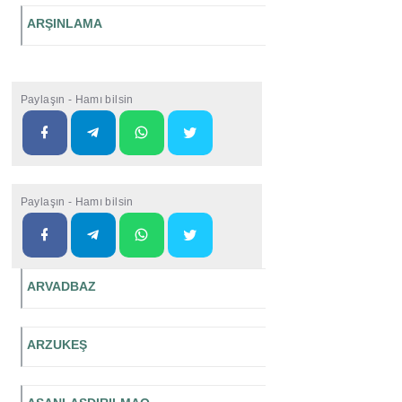
ARŞINLAMA
Paylaşın - Hamı bilsin
Paylaşın - Hamı bilsin
ARVADBAZ
ARZUKEŞ