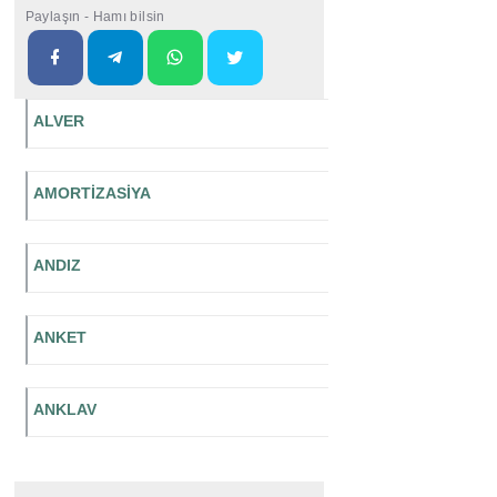
Paylaşın - Hamı bilsin
ALVER
AMORTİZASİYA
ANDIZ
ANKET
ANKLAV