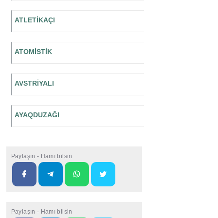
ATLETİKAÇI
ATOMİSTİK
AVSTRİYALI
AYAQDUZAĞI
Paylaşın - Hamı bilsin
Paylaşın - Hamı bilsin