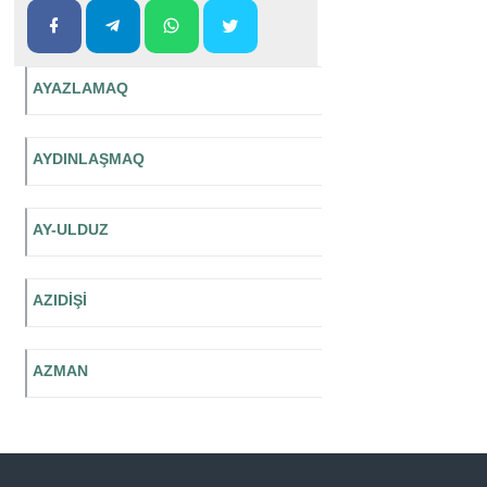
AYAZLAMAQ
AYDINLAŞMAQ
AY-ULDUZ
AZIDİŞİ
AZMAN