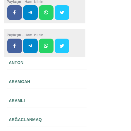
Paylaşın - Hamı bilsin
Paylaşın - Hamı bilsin
ANTON
ARAMGAH
ARAMLI
ARĞACLANMAQ