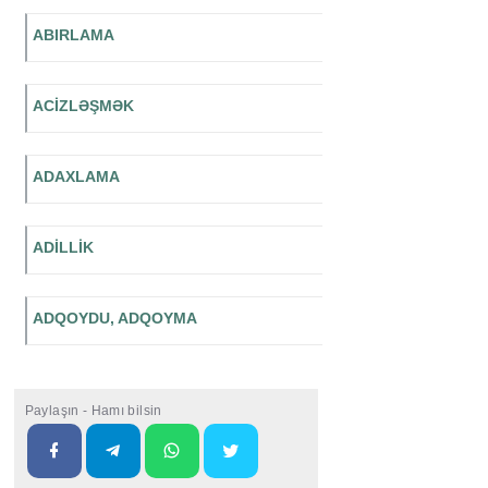
ABIRLAMA
ACİZLƏŞMƏK
ADAXLAMA
ADİLLİK
ADQOYDU, ADQOYMA
Paylaşın - Hamı bilsin