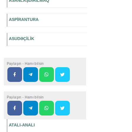
ASANLAŞDIRILMAQ
ASPİRANTURA
ASUDƏÇİLİK
Paylaşın - Hamı bilsin
Paylaşın - Hamı bilsin
ATALI-ANALI