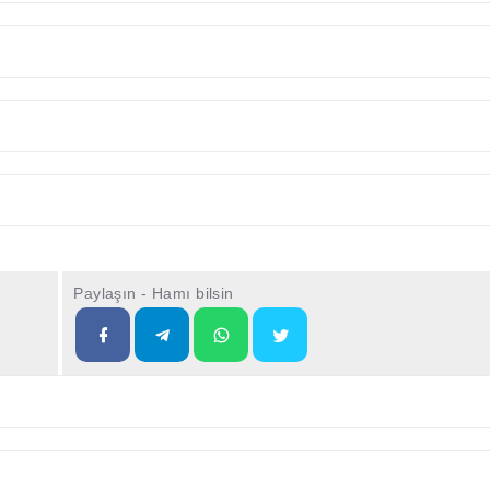
Paylaşın - Hamı bilsin