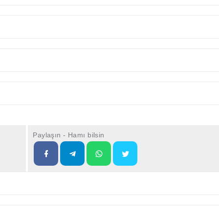
Paylaşın - Hamı bilsin