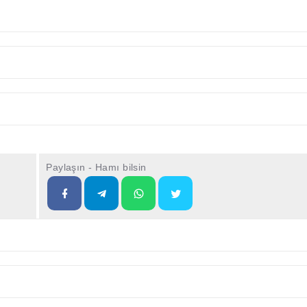
Paylaşın - Hamı bilsin