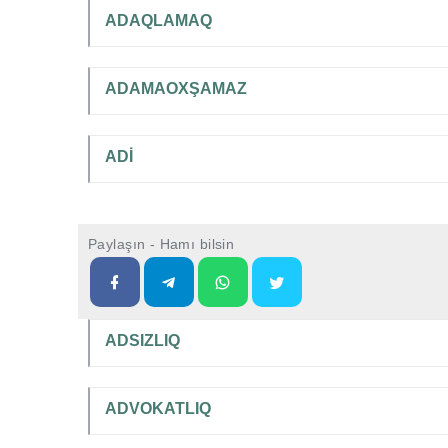
ADAQLAMAQ
ADAMAOXŞAMAZ
ADİ
Paylaşın - Hamı bilsin
ADSIZLIQ
ADVOKATLIQ