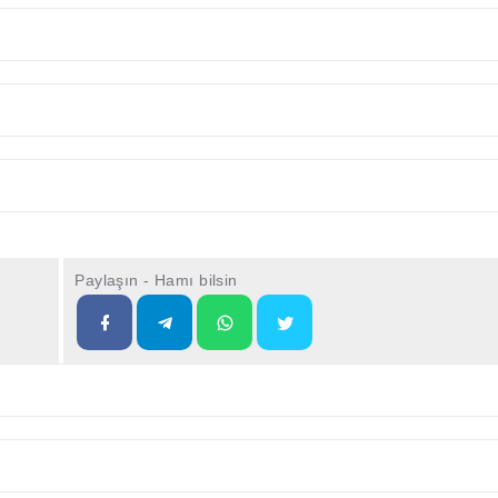
Paylaşın - Hamı bilsin