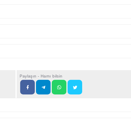
Paylaşın - Hamı bilsin