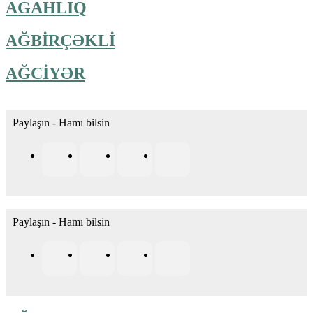
AGAHLIQ
AĞBİRÇƏKLİ
AĞCİYƏR
Paylaşın - Hamı bilsin
Paylaşın - Hamı bilsin