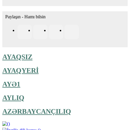
Paylaşın - Hamı bilsin
AYAQSIZ
AYAQYERİ
AYƏ1
AYLIQ
AZƏRBAYCANÇILIQ