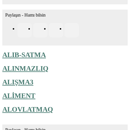
Paylaşın - Hamı bilsin
ALIB-SATMA
ALINMAZLIQ
ALIŞMA3
ALİMENT
ALOVLATMAQ
Paylaşın - Hamı bilsin