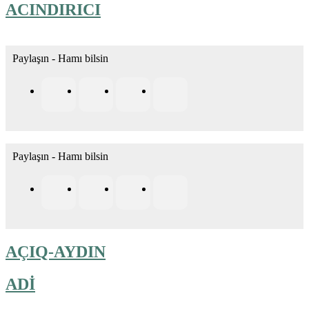
ACINDIRICI
Paylaşın - Hamı bilsin
Paylaşın - Hamı bilsin
AÇIQ-AYDIN
ADİ