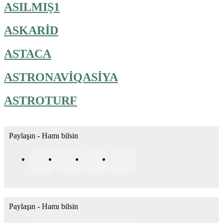
ASILMIŞ1
ASKARİD
ASTACA
ASTRONAVİQASİYA
ASTROTURF
Paylaşın - Hamı bilsin
Paylaşın - Hamı bilsin