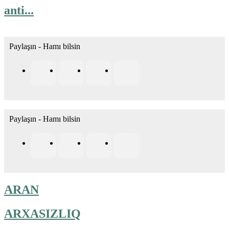
anti...
Paylaşın - Hamı bilsin
Paylaşın - Hamı bilsin
ARAN
ARXASIZLIQ