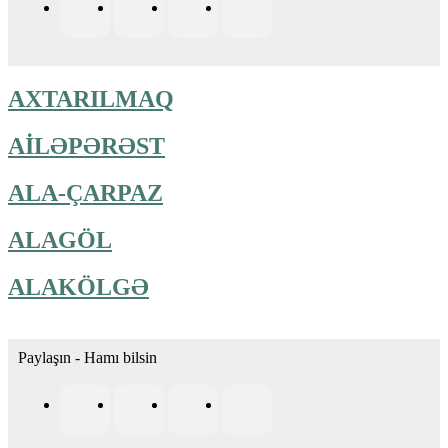
AXTARILMAQ
AİLƏPƏRƏST
ALA-ÇARPAZ
ALAGÖL
ALAKÖLGƏ
Paylaşın - Hamı bilsin