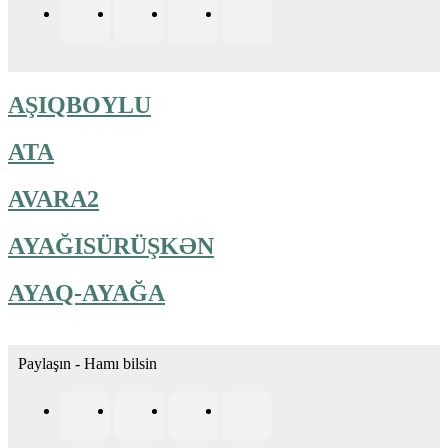
AŞIQBOYLU
ATA
AVARA2
AYAĞISÜRÜŞKƏN
AYAQ-AYAĞA
Paylaşın - Hamı bilsin