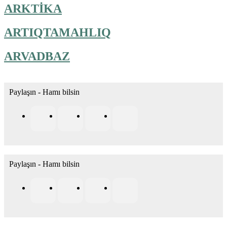
ARKTİKA
ARTIQTAMAHLIQ
ARVADBAZ
Paylaşın - Hamı bilsin
Paylaşın - Hamı bilsin