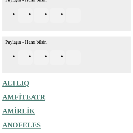
Paylaşın - Hamı bilsin
ALTLIQ
AMFİTEATR
AMİRLİK
ANOFELES