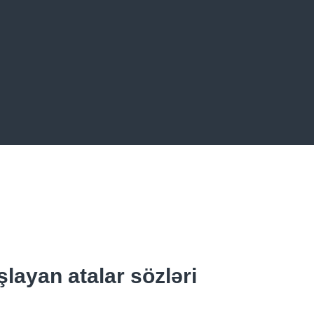
şlayan atalar sözləri