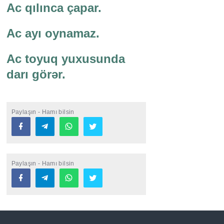
Ac qılınca çapar.
Ac ayı oynamaz.
Ac toyuq yuxusunda
darı görər.
Paylaşın - Hamı bilsin
Paylaşın - Hamı bilsin