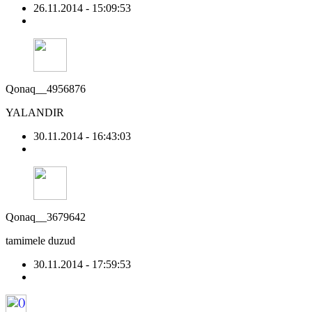
26.11.2014 - 15:09:53
Qonaq__4956876
YALANDIR
30.11.2014 - 16:43:03
Qonaq__3679642
tamimele duzud
30.11.2014 - 17:59:53