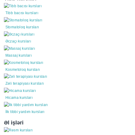
Tibb bacısı kursları
Stomatoloq kursları
Əczaçı kursları
Massaj kursları
Kosmetoloq kursları
Zəli terapiyası kursları
Hicama kursları
İlk tibbi yardım kursları
Əl işləri