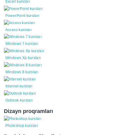
Excell kursları
PowerPoint kursları
Access kursları
Windows 7 kursları
Windows Xp kursları
Windows 8 kursları
Internet kursları
Outlook kursları
Dizayn proqramları
Photoshop kursları