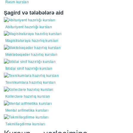
Rəsm kursları
Şagird və tələbələrə aid
Abituriyent hazırlığı kursları
Magistraturaya hazırlıq kursları
Məktəbəqədər hazırlıq kursları
İbtidai sinif hazırlığı kursları
Texnikumlara hazırlıq kursları
Kolleclərə hazırlıq kursları
Mental arifmetika kursları
Təkmilləşdirmə kursları