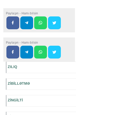
Paylaşın - Hamı bilsin
Paylaşın - Hamı bilsin
ZILIQ
ZİBİLLƏTMƏ
ZİNGİLTİ