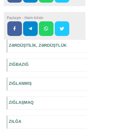
Paylaşın - Hamı bilsin
ZƏRDÜŞTİLİK, ZƏRDÜŞTLÜK
ZIĞBAZIĞ
ZIĞLANMIŞ
ZIĞLAŞMAQ
ZILĞA