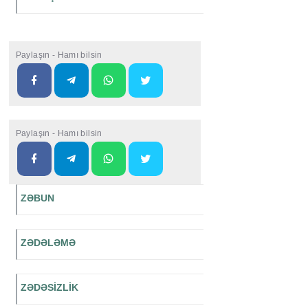
Paylaşın - Hamı bilsin
Paylaşın - Hamı bilsin
ZƏBUN
ZƏDƏLƏMƏ
ZƏDƏSİZLİK