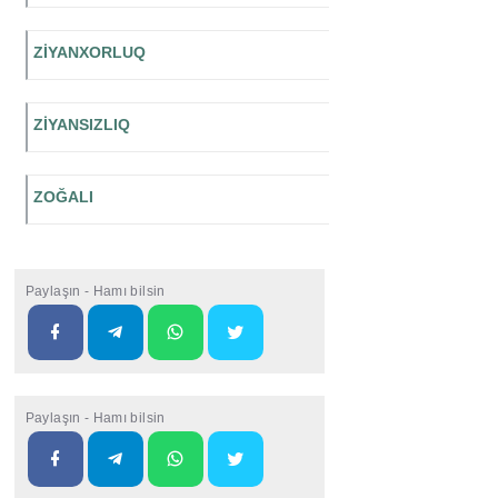
ZİYANXORLUQ
ZİYANSIZLIQ
ZOĞALI
Paylaşın - Hamı bilsin
Paylaşın - Hamı bilsin