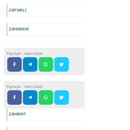
ZƏFƏRLİ
ZƏHƏNDƏ
Paylaşın - Hamı bilsin
Paylaşın - Hamı bilsin
ZƏHMƏT