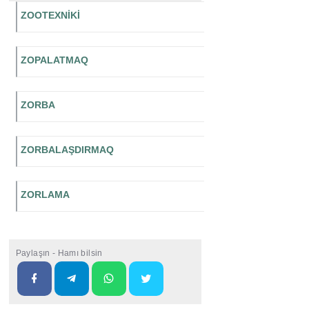
ZOOTEXNİKİ
ZOPALATMAQ
ZORBA
ZORBALAŞDIRMAQ
ZORLAMA
Paylaşın - Hamı bilsin