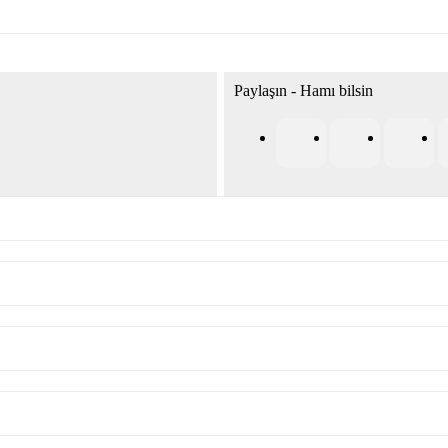
Paylaşın - Hamı bilsin