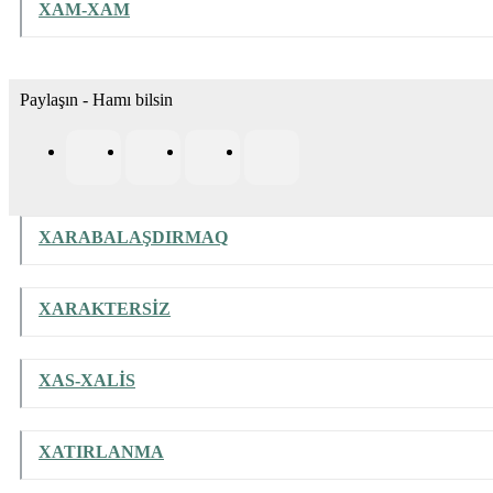
XAM-XAM
Paylaşın - Hamı bilsin
XARABALAŞDIRMAQ
XARAKTERSİZ
XAS-XALİS
XATIRLANMA