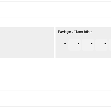
Paylaşın - Hamı bilsin