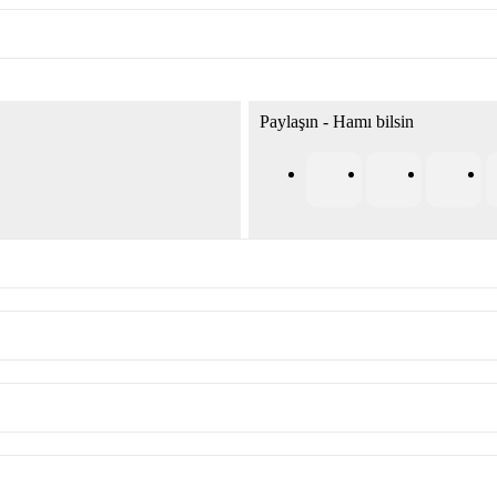
Paylaşın - Hamı bilsin