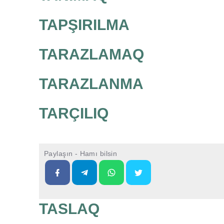
TAPŞIRILMA
TARAZLAMAQ
TARAZLANMA
TARÇILIQ
Paylaşın - Hamı bilsin
TASLAQ