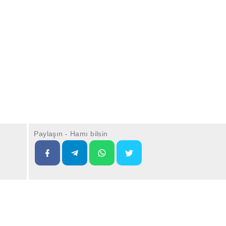
Paylaşın - Hamı bilsin