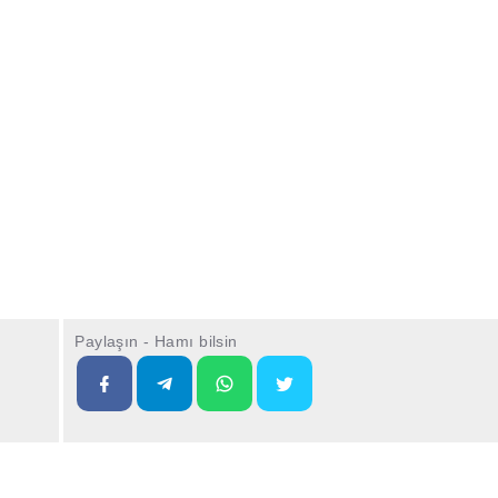
Paylaşın - Hamı bilsin