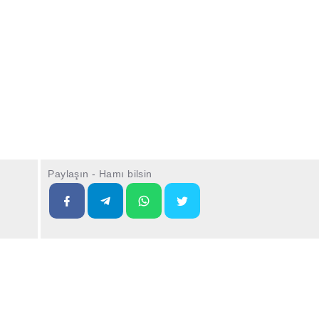
Paylaşın - Hamı bilsin