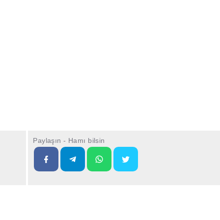
Paylaşın - Hamı bilsin