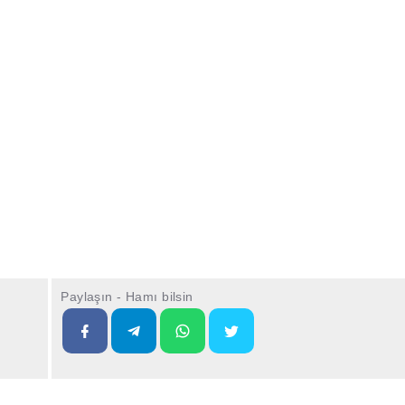
Paylaşın - Hamı bilsin