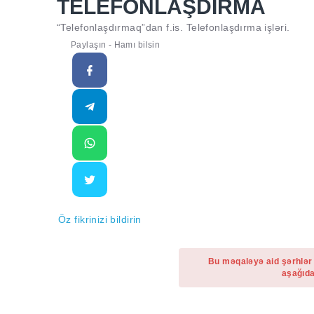
TELEFONLAŞDIRMA
“Telefonlaşdırmaq”dan f.is. Telefonlaşdırma işləri.
Paylaşın - Hamı bilsin
Öz fikrinizi bildirin
Bu məqaləyə aid şərhlər
aşağıda