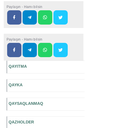
Paylaşın - Hamı bilsin
Paylaşın - Hamı bilsin
QAYITMA
QAYKA
QAYSAQLANMAQ
QAZHOLDER