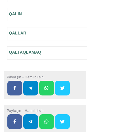
QALIN
QALLAR
QALTAQLAMAQ
Paylaşın - Hamı bilsin
Paylaşın - Hamı bilsin