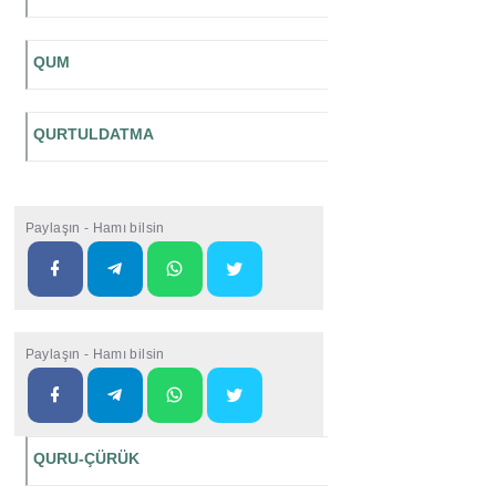
QUM
QURTULDATMA
Paylaşın - Hamı bilsin
Paylaşın - Hamı bilsin
QURU-ÇÜRÜK