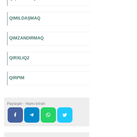
QIMILDAŞMAQ
QIMZANDIRMAQ
QIRXLIQ2
QIRPIM
Paylaşın - Hamı bilsin