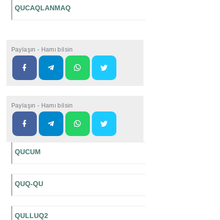
QUCAQLANMAQ
Paylaşın - Hamı bilsin
Paylaşın - Hamı bilsin
QUCUM
QUQ-QU
QULLUQ2