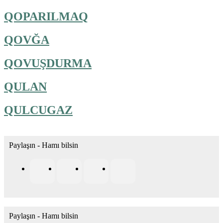
QOPARILMAQ
QOVĞA
QOVUŞDURMA
QULAN
QULCUGAZ
Paylaşın - Hamı bilsin
Paylaşın - Hamı bilsin