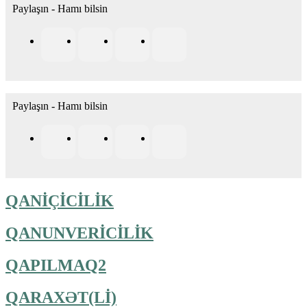
Paylaşın - Hamı bilsin
Paylaşın - Hamı bilsin
QANİÇİCİLİK
QANUNVERİCİLİK
QAPILMAQ2
QARAXƏT(Lİ)