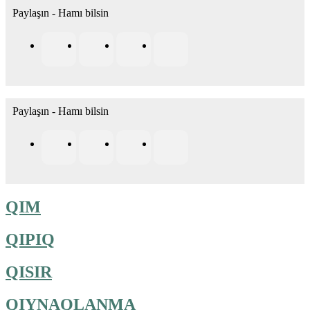
Paylaşın - Hamı bilsin
Paylaşın - Hamı bilsin
QIM
QIPIQ
QISIR
QIYNAQLANMA