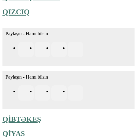
QIZCIQ
Paylaşın - Hamı bilsin
Paylaşın - Hamı bilsin
QİBTƏKEŞ
QİYAS