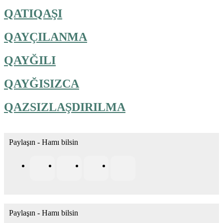
QATIQAŞI
QAYÇILANMA
QAYĞILI
QAYĞISIZCA
QAZSIZLAŞDIRILMA
Paylaşın - Hamı bilsin
Paylaşın - Hamı bilsin