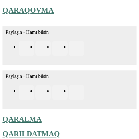
QARAQOVMA
Paylaşın - Hamı bilsin
Paylaşın - Hamı bilsin
QARALMA
QARILDATMAQ