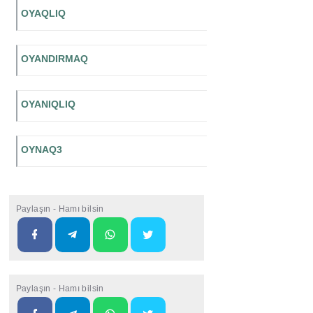
OYAQLIQ
OYANDIRMAQ
OYANIQLIQ
OYNAQ3
Paylaşın - Hamı bilsin
Paylaşın - Hamı bilsin