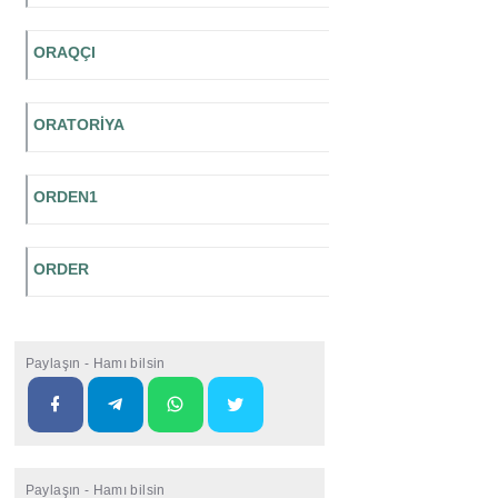
ORAQÇI
ORATORİYA
ORDEN1
ORDER
Paylaşın - Hamı bilsin
Paylaşın - Hamı bilsin