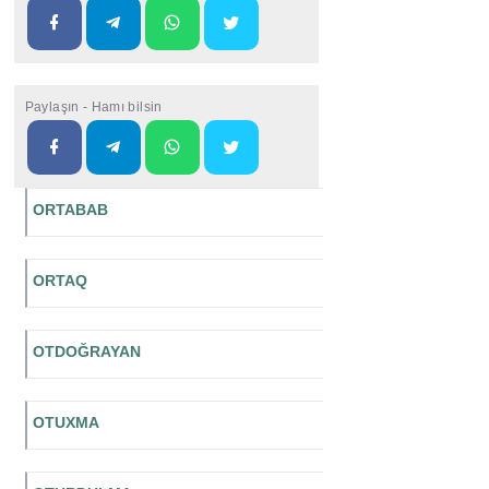
Paylaşın - Hamı bilsin
ORTABAB
ORTAQ
OTDOĞRAYAN
OTUXMA