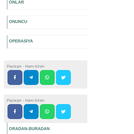
ONLAR
ONUNCU
OPERASİYA
Paylaşın - Hamı bilsin
Paylaşın - Hamı bilsin
ORADAN-BURADAN