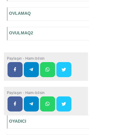
OVLAMAQ
OVULMAQ2
Paylaşın - Hamı bilsin
Paylaşın - Hamı bilsin
OYADICI