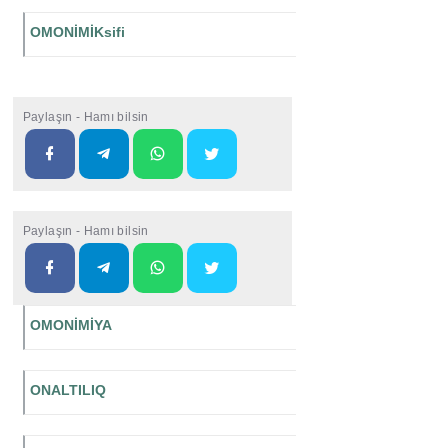
OMONİMİKsifi
Paylaşın - Hamı bilsin
Paylaşın - Hamı bilsin
OMONİMİYA
ONALTILIQ