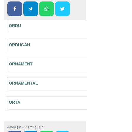
ORDU
ORDUGAH
ORNAMENT
ORNAMENTAL
ORTA
Paylaşın - Hamı bilsin