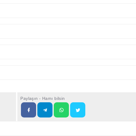
Paylaşın - Hamı bilsin