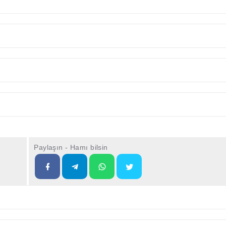
Paylaşın - Hamı bilsin