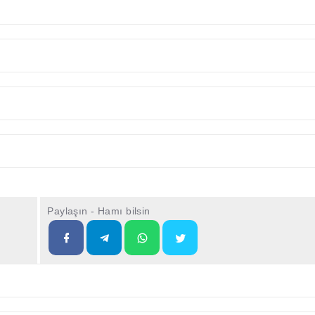
Paylaşın - Hamı bilsin