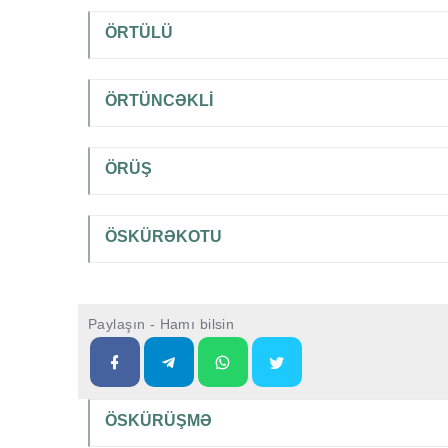
ÖRTÜLÜ
ÖRTÜNCƏKLİ
ÖRÜŞ
ÖSKÜRƏKOTU
Paylaşın - Hamı bilsin
ÖSKÜRÜŞMƏ