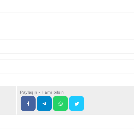
Paylaşın - Hamı bilsin