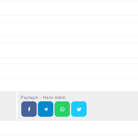
Paylaşın - Hamı bilsin