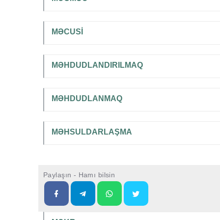
MƏCUSİ
MƏHDUDLANDIRILMAQ
MƏHDUDLANMAQ
MƏHSULDARLAŞMA
Paylaşın - Hamı bilsin