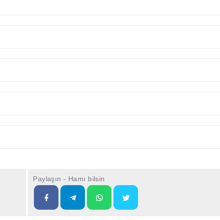
Paylaşın - Hamı bilsin