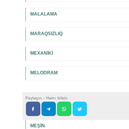
MALALAMA
MARAQSIZLIQ
MEXANİKİ
MELODRAM
Paylaşın - Hamı bilsin
MEŞİN