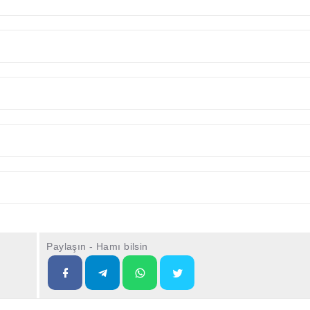
Paylaşın - Hamı bilsin