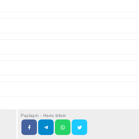
Paylaşın - Hamı bilsin