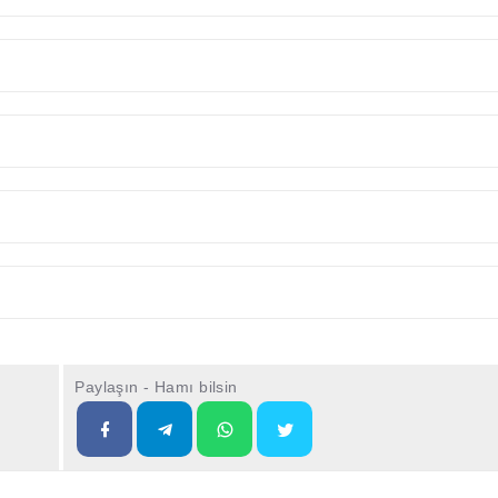
Paylaşın - Hamı bilsin