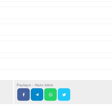
Paylaşın - Hamı bilsin