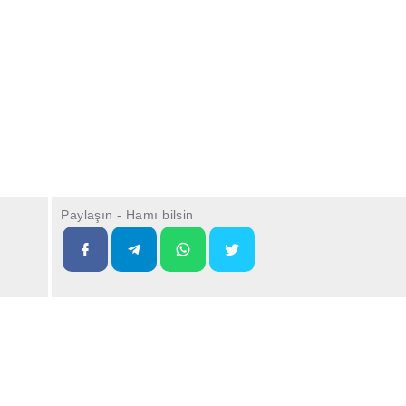
Paylaşın - Hamı bilsin