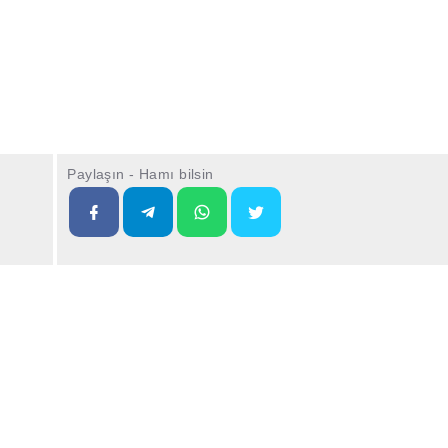
Paylaşın - Hamı bilsin