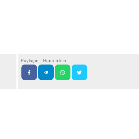
Paylaşın - Hamı bilsin