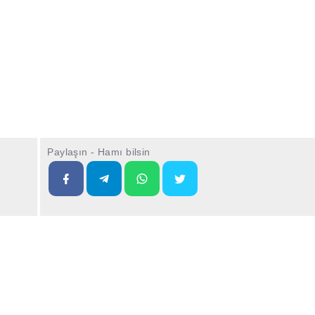
Paylaşın - Hamı bilsin