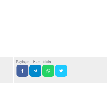
Paylaşın - Hamı bilsin