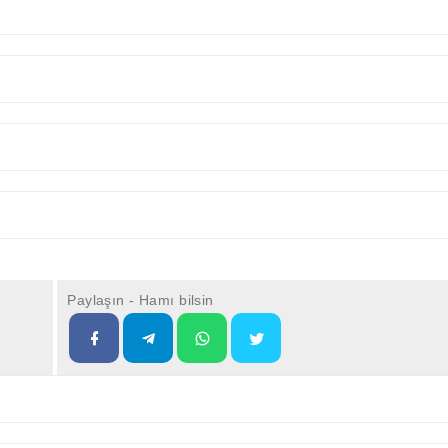
Paylaşın - Hamı bilsin