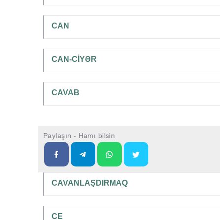
CAN
CAN-CİYƏR
CAVAB
Paylaşın - Hamı bilsin
CAVANLAŞDIRMAQ
CE