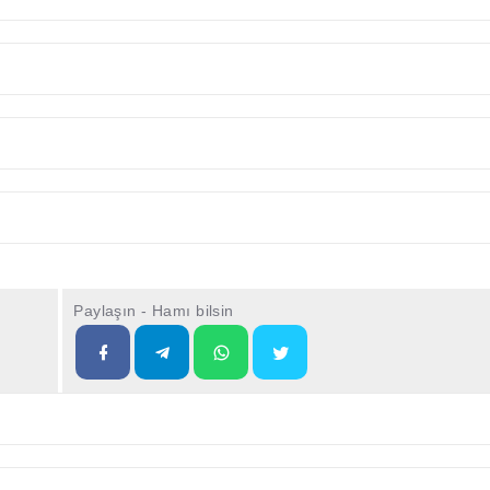
Paylaşın - Hamı bilsin