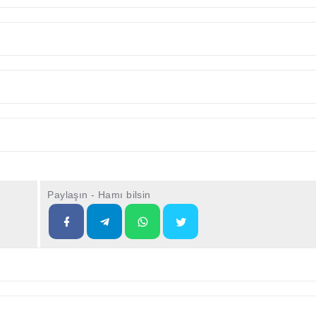
Paylaşın - Hamı bilsin