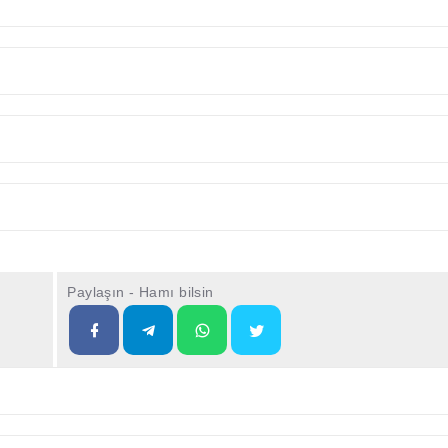
Paylaşın - Hamı bilsin