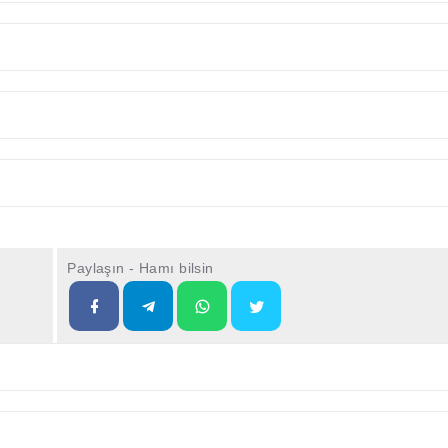
Paylaşın - Hamı bilsin