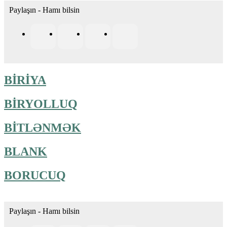
Paylaşın - Hamı bilsin
BİRİYA
BİRYOLLUQ
BİTLƏNMƏK
BLANK
BORUCUQ
Paylaşın - Hamı bilsin