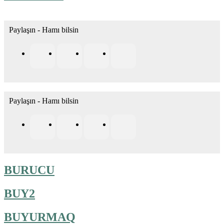
Paylaşın - Hamı bilsin
Paylaşın - Hamı bilsin
BURUCU
BUY2
BUYURMAQ