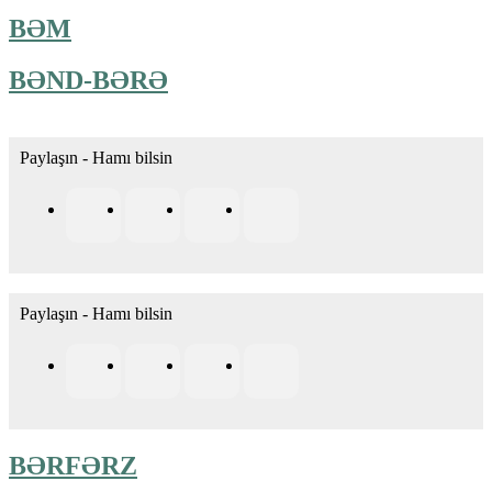
BƏM
BƏND-BƏRƏ
Paylaşın - Hamı bilsin
Paylaşın - Hamı bilsin
BƏRFƏRZ