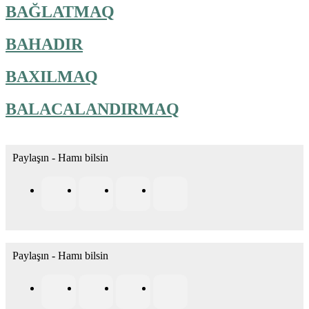
BAĞLATMAQ
BAHADIR
BAXILMAQ
BALACALANDIRMAQ
Paylaşın - Hamı bilsin
Paylaşın - Hamı bilsin