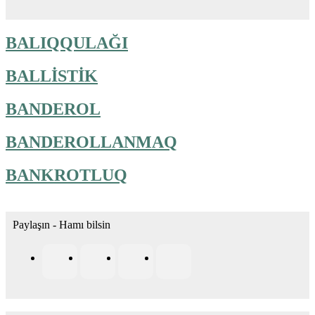
BALIQQULAĞI
BALLİSTİK
BANDEROL
BANDEROLLANMAQ
BANKROTLUQ
Paylaşın - Hamı bilsin