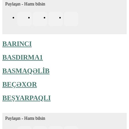
Paylaşın - Hamı bilsin
BARINCI
BASDIRMA1
BASMAQƏLİB
BEÇƏXOR
BEŞYARPAQLI
Paylaşın - Hamı bilsin