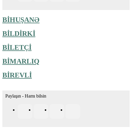
BİHUŞANƏ
BİLDİRKİ
BİLETÇİ
BİMARLIQ
BİREVLİ
Paylaşın - Hamı bilsin