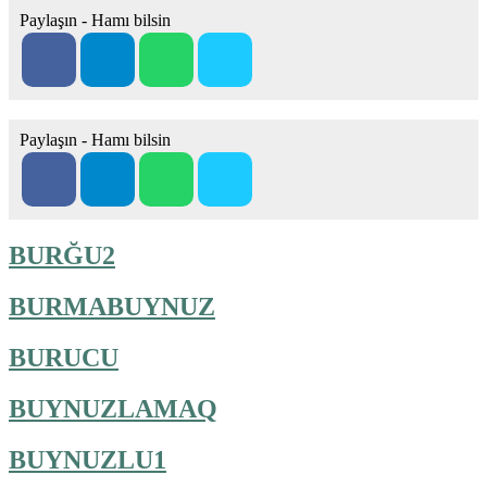
Paylaşın - Hamı bilsin
Paylaşın - Hamı bilsin
BURĞU2
BURMABUYNUZ
BURUCU
BUYNUZLAMAQ
BUYNUZLU1