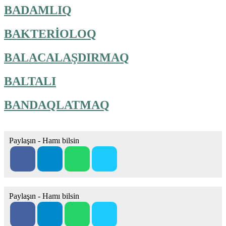
BADAMLIQ
BAKTERİOLOQ
BALACALAŞDIRMAQ
BALTALI
BANDAQLATMAQ
Paylaşın - Hamı bilsin
Paylaşın - Hamı bilsin