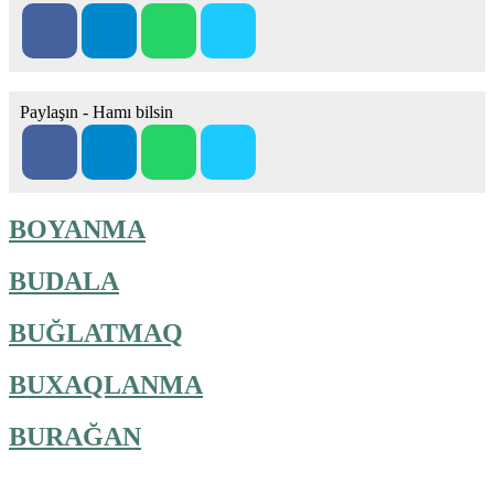
Paylaşın - Hamı bilsin
BOYANMA
BUDALA
BUĞLATMAQ
BUXAQLANMA
BURAĞAN