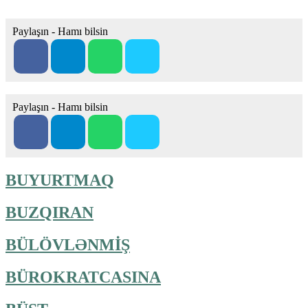
Paylaşın - Hamı bilsin
Paylaşın - Hamı bilsin
BUYURTMAQ
BUZQIRAN
BÜLÖVLƏNMİŞ
BÜROKRATСASINA