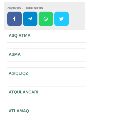
Paylaşın - Hamı bilsin
ASQIRTMA
ASMA
AŞIQLIQ2
ATQULANCARI
ATLAMAQ