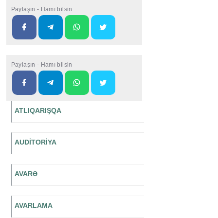
Paylaşın - Hamı bilsin
Paylaşın - Hamı bilsin
ATLIQARIŞQA
AUDİTORİYA
AVARƏ
AVARLAMA