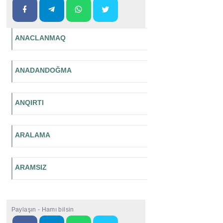
ANACLANMAQ
ANADANDOĞMA
ANQIRTI
ARALAMA
ARAMSIZ
Paylaşın - Hamı bilsin