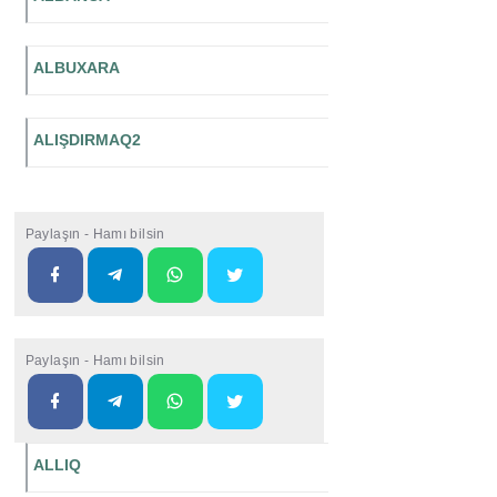
ALBUXARA
ALIŞDIRMAQ2
Paylaşın - Hamı bilsin
Paylaşın - Hamı bilsin
ALLIQ