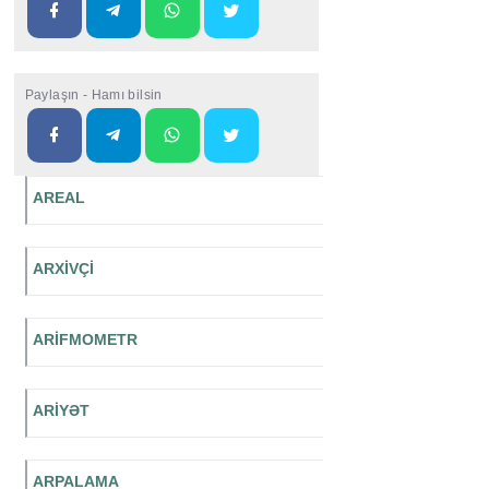
Paylaşın - Hamı bilsin
AREAL
ARXİVÇİ
ARİFMOMETR
ARİYƏT
ARPALAMA