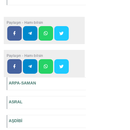
Paylaşın - Hamı bilsin
Paylaşın - Hamı bilsin
ARPA-SAMAN
ASRAL
AŞDİBİ