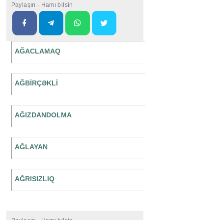
Paylaşın - Hamı bilsin
AĞACLAMAQ
AĞBİRÇƏKLİ
AĞIZDANDOLMA
AĞLAYAN
AĞRISIZLIQ