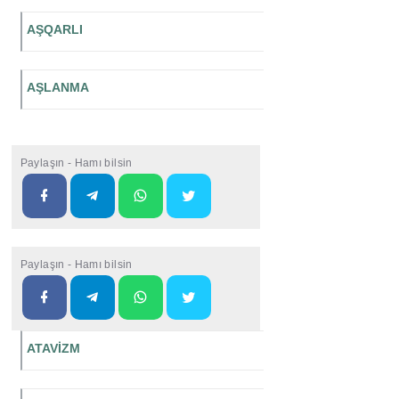
AŞQARLI
AŞLANMA
Paylaşın - Hamı bilsin
Paylaşın - Hamı bilsin
ATAVİZM