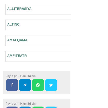
ALLİTERASİYA
ALTINCI
AMALQAMA
AMFİTEATR
Paylaşın - Hamı bilsin
Paylaşın - Hamı bilsin