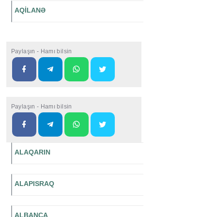
AQİLANƏ
Paylaşın - Hamı bilsin
Paylaşın - Hamı bilsin
ALAQARIN
ALAPISRAQ
ALBANCA