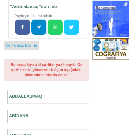
“Addımlamaq”dan icb.
Paylaşın - Hamı bilsin
Öz fikrinizi bildirin
......
Bu məqaləyə aid şərhlər yazılmayıb. Öz
şərhlərinizi göndərmək üçün aşağıdakı
bölmədən istifadə edin.!
ABDALLAŞMAQ
ABİDANƏ