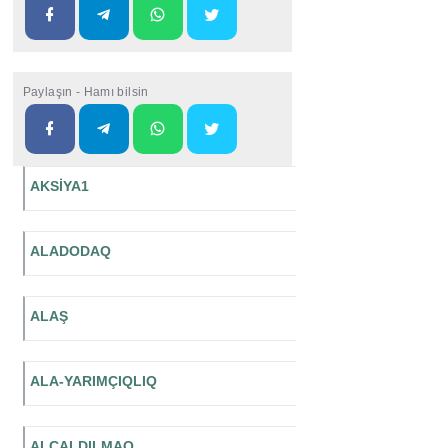
Paylaşın - Hamı bilsin
AKSİYA1
ALADODAQ
ALAŞ
ALA-YARIMÇIQLIQ
ALÇALDILMAQ