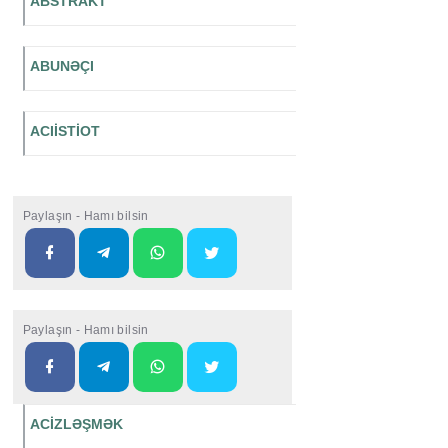
ABSTRAKT
ABUNƏÇI
ACIİSTİOT
Paylaşın - Hamı bilsin
Paylaşın - Hamı bilsin
ACİZLƏŞMƏK