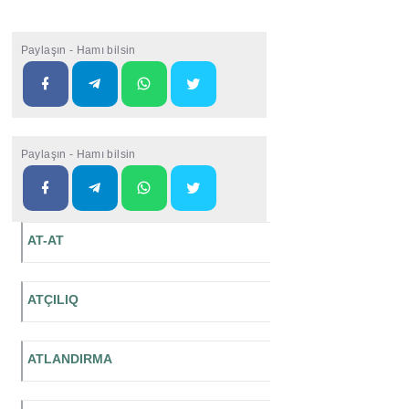
Paylaşın - Hamı bilsin
Paylaşın - Hamı bilsin
AT-AT
ATÇILIQ
ATLANDIRMA