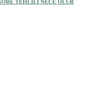
GORE TEHLİLİ NECE OLUR