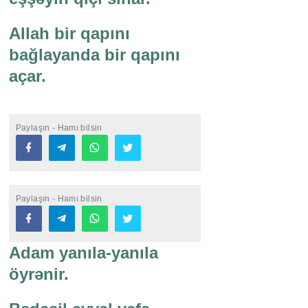
Allah bir qapını
bağlayanda bir qapını
açar.
Paylaşın - Hamı bilsin
Paylaşın - Hamı bilsin
Adam yanıla-yanıla
öyrənir.