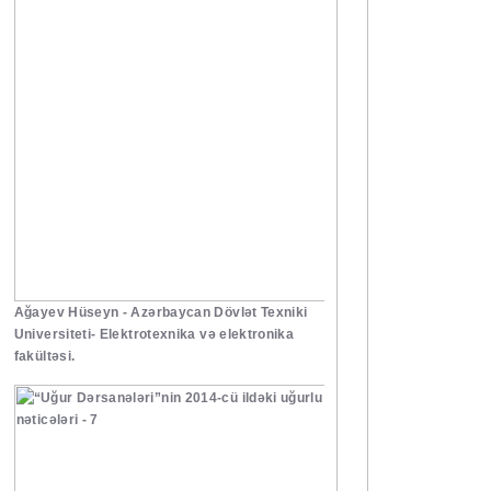
Ağayev Hüseyn - Azərbaycan Dövlət Texniki
Universiteti- Elektrotexnika və elektronika
fakültəsi.