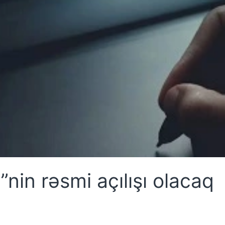
nin rəsmi açılışı olacaq